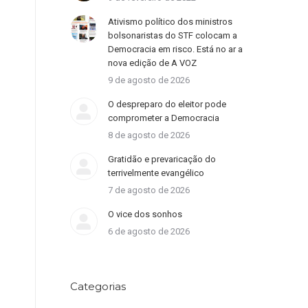
Ativismo político dos ministros
bolsonaristas do STF colocam a
Democracia em risco. Está no ar a
nova edição de A VOZ
9 de agosto de 2026
O despreparo do eleitor pode
comprometer a Democracia
8 de agosto de 2026
Gratidão e prevaricação do
terrivelmente evangélico
7 de agosto de 2026
O vice dos sonhos
6 de agosto de 2026
Categorias