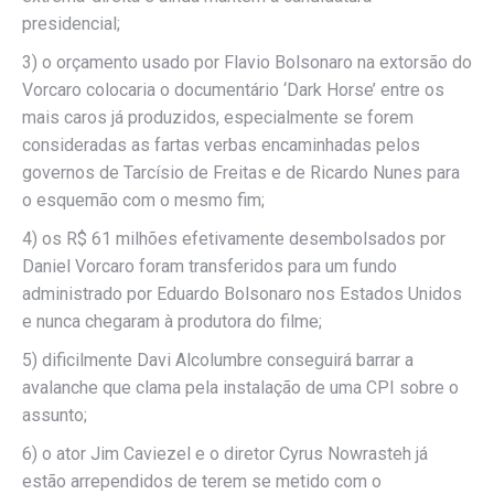
presidencial;
3) o orçamento usado por Flavio Bolsonaro na extorsão do
Vorcaro colocaria o documentário ‘Dark Horse’ entre os
mais caros já produzidos, especialmente se forem
consideradas as fartas verbas encaminhadas pelos
governos de Tarcísio de Freitas e de Ricardo Nunes para
o esquemão com o mesmo fim;
4) os R$ 61 milhões efetivamente desembolsados por
Daniel Vorcaro foram transferidos para um fundo
administrado por Eduardo Bolsonaro nos Estados Unidos
e nunca chegaram à produtora do filme;
5) dificilmente Davi Alcolumbre conseguirá barrar a
avalanche que clama pela instalação de uma CPI sobre o
assunto;
6) o ator Jim Caviezel e o diretor Cyrus Nowrasteh já
estão arrependidos de terem se metido com o