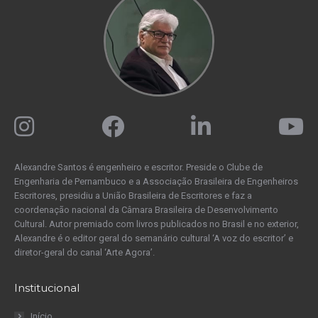
Alexandre Santos é engenheiro e escritor. Preside o Clube de
Engenharia de Pernambuco e a Associação Brasileira de Engenheiros
Escritores, presidiu a União Brasileira de Escritores e faz a
coordenação nacional da Câmara Brasileira de Desenvolvimento
Cultural. Autor premiado com livros publicados no Brasil e no exterior,
Alexandre é o editor geral do semanário cultural ‘A voz do escritor’ e
diretor-geral do canal ‘Arte Agora’.
Institucional
Início