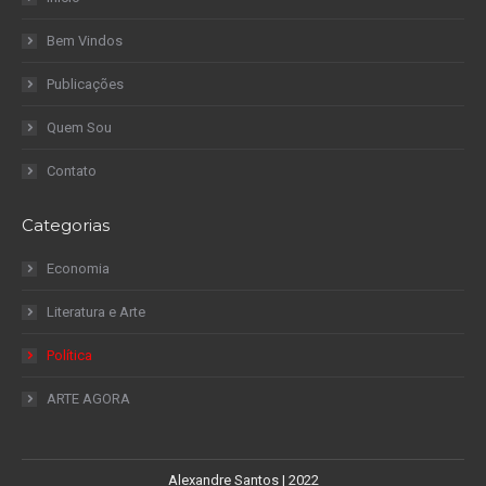
Bem Vindos
Publicações
Quem Sou
Contato
Categorias
Economia
Literatura e Arte
Política
ARTE AGORA
Alexandre Santos | 2022