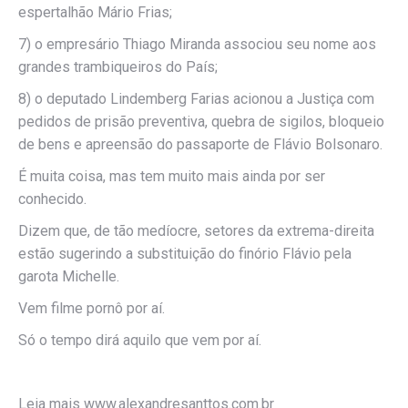
espertalhão Mário Frias;
7) o empresário Thiago Miranda associou seu nome aos
grandes trambiqueiros do País;
8) o deputado Lindemberg Farias acionou a Justiça com
pedidos de prisão preventiva, quebra de sigilos, bloqueio
de bens e apreensão do passaporte de Flávio Bolsonaro.
É muita coisa, mas tem muito mais ainda por ser
conhecido.
Dizem que, de tão medíocre, setores da extrema-direita
estão sugerindo a substituição do finório Flávio pela
garota Michelle.
Vem filme pornô por aí.
Só o tempo dirá aquilo que vem por aí.
Leia mais www.alexandresanttos.com.br