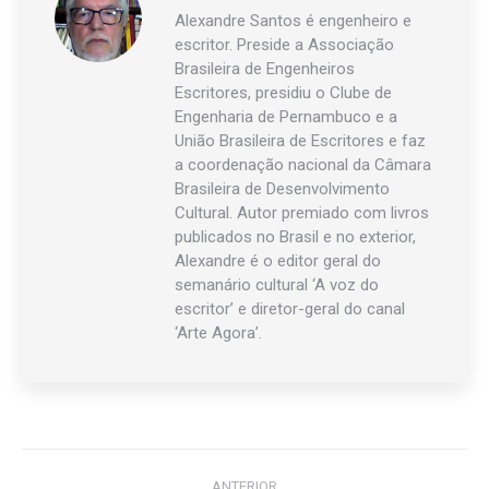
Alexandre Santos é engenheiro e
escritor. Preside a Associação
Brasileira de Engenheiros
Escritores, presidiu o Clube de
Engenharia de Pernambuco e a
União Brasileira de Escritores e faz
a coordenação nacional da Câmara
Brasileira de Desenvolvimento
Cultural. Autor premiado com livros
publicados no Brasil e no exterior,
Alexandre é o editor geral do
semanário cultural ‘A voz do
escritor’ e diretor-geral do canal
‘Arte Agora’.
Navegação
ANTERIOR