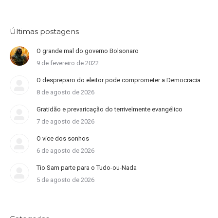
Últimas postagens
O grande mal do governo Bolsonaro
9 de fevereiro de 2022
O despreparo do eleitor pode comprometer a Democracia
8 de agosto de 2026
Gratidão e prevaricação do terrivelmente evangélico
7 de agosto de 2026
O vice dos sonhos
6 de agosto de 2026
Tio Sam parte para o Tudo-ou-Nada
5 de agosto de 2026