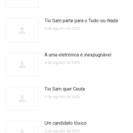
Tio Sam parte para o Tudo-ou-Nada
5 de agosto de 2026
A urna eletrônica é inexpugnável
4 de agosto de 2026
Tio Sam quer Ceuta
3 de agosto de 2026
Um candidato tóxico
2 de agosto de 2026