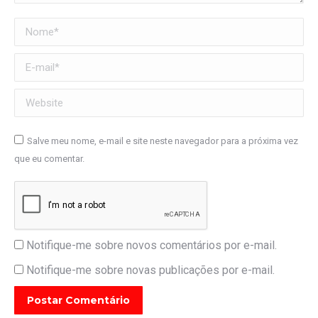
Nome *
E-mail *
Website
Salve meu nome, e-mail e site neste navegador para a próxima vez
que eu comentar.
Notifique-me sobre novos comentários por e-mail.
Notifique-me sobre novas publicações por e-mail.
Postar Comentário