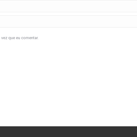
a vez que eu comentar.