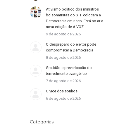
Ativismo político dos ministros
bolsonaristas do STF colocam a
Democracia em risco. Está no ar a
nova edição de A VOZ
9 de agosto de 2026
O despreparo do eleitor pode
comprometer a Democracia
8 de agosto de 2026
Gratidão e prevaricação do
terrivelmente evangélico
7 de agosto de 2026
O vice dos sonhos
6 de agosto de 2026
Categorias