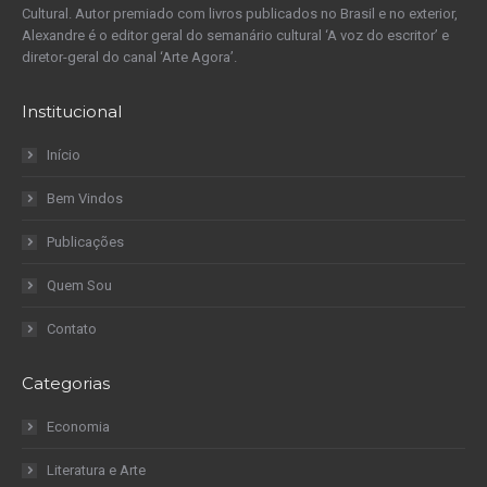
Cultural. Autor premiado com livros publicados no Brasil e no exterior,
Alexandre é o editor geral do semanário cultural ‘A voz do escritor’ e
diretor-geral do canal ‘Arte Agora’.
Institucional
Início
Bem Vindos
Publicações
Quem Sou
Contato
Categorias
Economia
Literatura e Arte