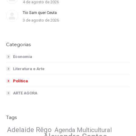
4 de agosto de 2026
Tio Sam quer Ceuta
3 de agosto de 2026
Categorias
Economia
Literatura e Arte
Política
ARTE AGORA
Tags
Adelaide Rêgo
Agenda Multicultural