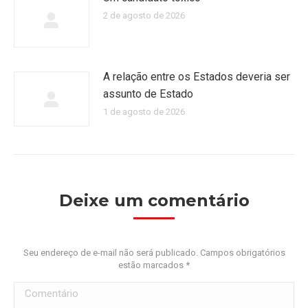
2 de agosto de 2026
A relação entre os Estados deveria ser
assunto de Estado
1 de agosto de 2026
Deixe um comentário
Seu endereço de e-mail não será publicado. Campos obrigatórios
estão marcados
*
Comentário