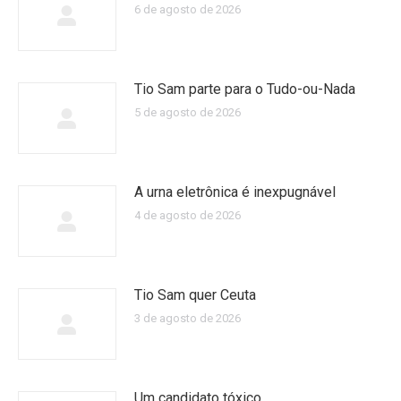
6 de agosto de 2026
Tio Sam parte para o Tudo-ou-Nada
5 de agosto de 2026
A urna eletrônica é inexpugnável
4 de agosto de 2026
Tio Sam quer Ceuta
3 de agosto de 2026
Um candidato tóxico