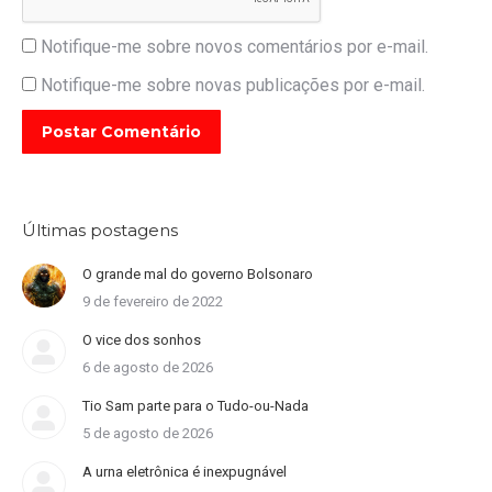
Notifique-me sobre novos comentários por e-mail.
Notifique-me sobre novas publicações por e-mail.
Postar Comentário
Últimas postagens
O grande mal do governo Bolsonaro
9 de fevereiro de 2022
O vice dos sonhos
6 de agosto de 2026
Tio Sam parte para o Tudo-ou-Nada
5 de agosto de 2026
A urna eletrônica é inexpugnável