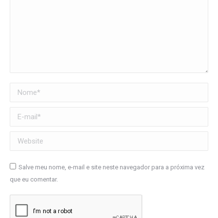
Nome *
E-mail *
Website
Salve meu nome, e-mail e site neste navegador para a próxima vez
que eu comentar.