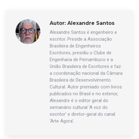
Autor:
Alexandre Santos
Alexandre Santos é engenheiro e
escritor. Preside a Associação
Brasileira de Engenheiros
Escritores, presidiu o Clube de
Engenharia de Pernambuco e a
União Brasileira de Escritores e faz
a coordenação nacional da Câmara
Brasileira de Desenvolvimento
Cultural. Autor premiado com livros
publicados no Brasil e no exterior,
Alexandre é o editor geral do
semanário cultural ‘A voz do
escritor’ e diretor-geral do canal
‘Arte Agora’.