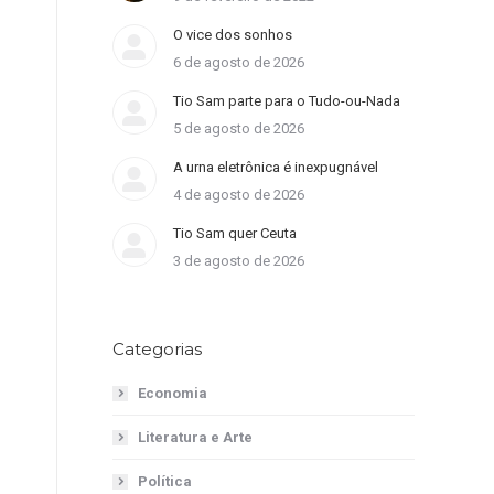
O vice dos sonhos
6 de agosto de 2026
Tio Sam parte para o Tudo-ou-Nada
5 de agosto de 2026
A urna eletrônica é inexpugnável
4 de agosto de 2026
Tio Sam quer Ceuta
3 de agosto de 2026
Categorias
Economia
Literatura e Arte
Política