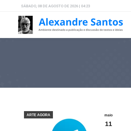
SÁBADO, 08 DE AGOSTO DE 2026 | 04:23
ARTE AGORA
maio
11