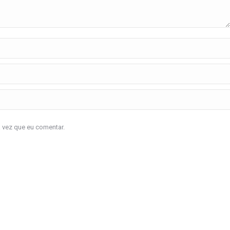
a vez que eu comentar.