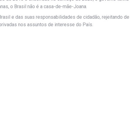
anas, o Brasil não é a casa-de-mãe-Joana.
rasil e das suas responsabilidades de cidadão, rejeitando de
privadas nos assuntos de interesse do País.