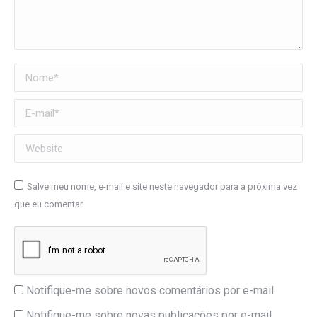
Nome *
E-mail *
Website
Salve meu nome, e-mail e site neste navegador para a próxima vez
que eu comentar.
Notifique-me sobre novos comentários por e-mail.
Notifique-me sobre novas publicações por e-mail.