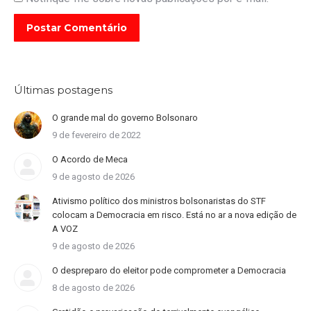
Postar Comentário
Últimas postagens
O grande mal do governo Bolsonaro
9 de fevereiro de 2022
O Acordo de Meca
9 de agosto de 2026
Ativismo político dos ministros bolsonaristas do STF
colocam a Democracia em risco. Está no ar a nova edição de
A VOZ
9 de agosto de 2026
O despreparo do eleitor pode comprometer a Democracia
8 de agosto de 2026