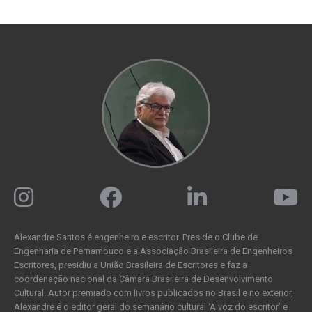
Alexandre Santos é engenheiro e escritor. Preside o Clube de
Engenharia de Pernambuco e a Associação Brasileira de Engenheiros
Escritores, presidiu a União Brasileira de Escritores e faz a
coordenação nacional da Câmara Brasileira de Desenvolvimento
Cultural. Autor premiado com livros publicados no Brasil e no exterior,
Alexandre é o editor geral do semanário cultural ‘A voz do escritor’ e