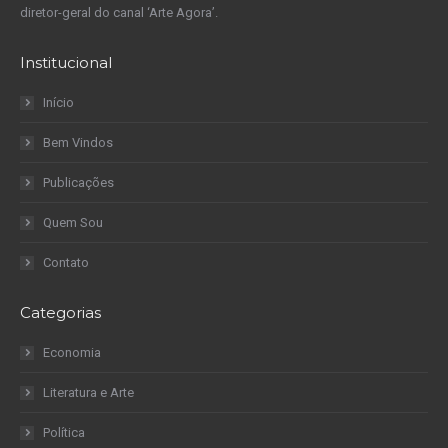
diretor-geral do canal ‘Arte Agora’.
Institucional
Início
Bem Vindos
Publicações
Quem Sou
Contato
Categorias
Economia
Literatura e Arte
Política