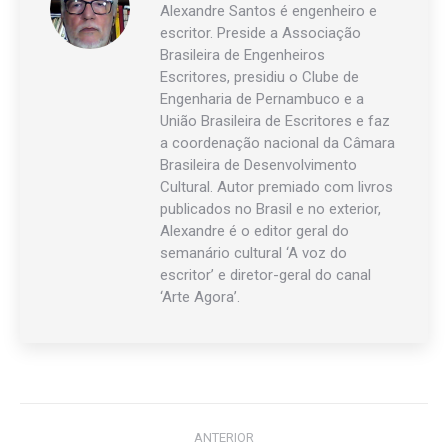
Alexandre Santos é engenheiro e
escritor. Preside a Associação
Brasileira de Engenheiros
Escritores, presidiu o Clube de
Engenharia de Pernambuco e a
União Brasileira de Escritores e faz
a coordenação nacional da Câmara
Brasileira de Desenvolvimento
Cultural. Autor premiado com livros
publicados no Brasil e no exterior,
Alexandre é o editor geral do
semanário cultural ‘A voz do
escritor’ e diretor-geral do canal
‘Arte Agora’.
Navegação
ANTERIOR