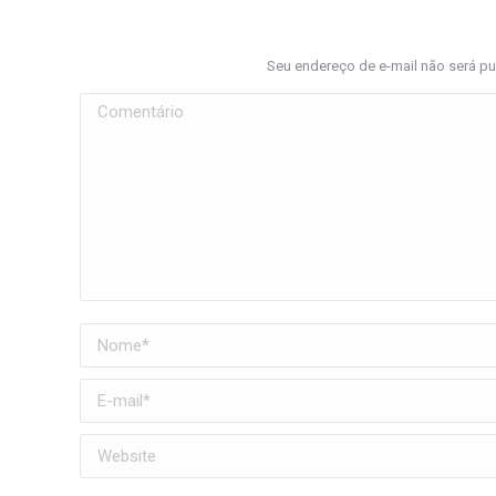
Seu endereço de e-mail não será p
Comentário
Nome *
E-mail *
Website