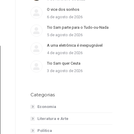
O vice dos sonhos
6 de agosto de 2026
Tio Sam parte para o Tudo-ou-Nada
5 de agosto de 2026
A urna eletrônica é inexpugnável
4 de agosto de 2026
Tio Sam quer Ceuta
3 de agosto de 2026
Categorias
Economia
Literatura e Arte
Política