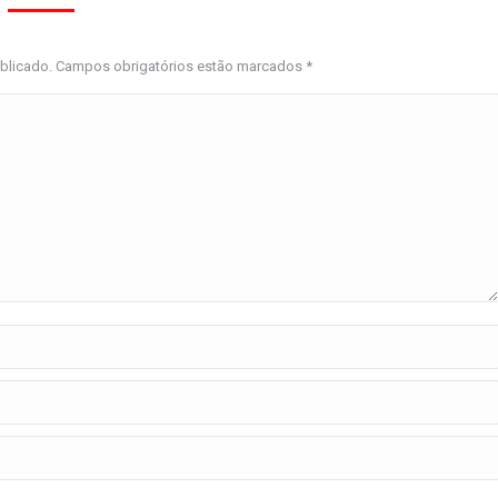
ublicado. Campos obrigatórios estão marcados
*