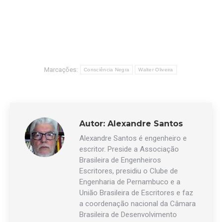
Marcações:
Consciência Negra
Walter Oliveira
Autor:
Alexandre Santos
Alexandre Santos é engenheiro e
escritor. Preside a Associação
Brasileira de Engenheiros
Escritores, presidiu o Clube de
Engenharia de Pernambuco e a
União Brasileira de Escritores e faz
a coordenação nacional da Câmara
Brasileira de Desenvolvimento