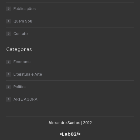
Publicações
Quem Sou
Contato
Categorias
Economia
Literatura e Arte
Política
ARTE AGORA
Alexandre Santos | 2022
<Lab82/>