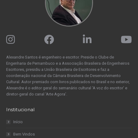
Alexandre Santos é engenheiro e escritor. Preside o Clube de
Engenharia de Pernambuco e a Associação Brasileira de Engenheiros
Escritores, presidiu a União Brasileira de Escritores e faz a
coordenação nacional da Câmara Brasileira de Desenvolvimento
Cultural. Autor premiado com livros publicados no Brasil e no exterior,
Alexandre é o editor geral do semanário cultural ‘A voz do escritor’ e
diretor-geral do canal ‘Arte Agora’.
Institucional
Início
Bem Vindos