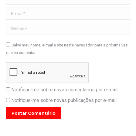
E-mail *
Website
Salve meu nome, e-mail e site neste navegador para a próxima vez
que eu comentar.
Notifique-me sobre novos comentários por e-mail.
Notifique-me sobre novas publicações por e-mail.
Postar Comentário