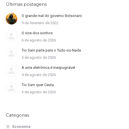
Últimas postagens
O grande mal do governo Bolsonaro
9 de fevereiro de 2022
O vice dos sonhos
6 de agosto de 2026
Tio Sam parte para o Tudo-ou-Nada
5 de agosto de 2026
A urna eletrônica é inexpugnável
4 de agosto de 2026
Tio Sam quer Ceuta
3 de agosto de 2026
Categorias
Economia