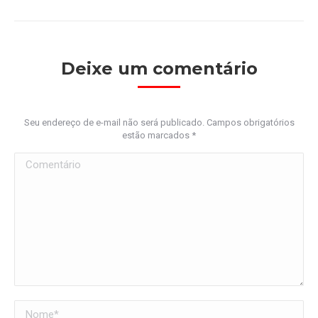
Deixe um comentário
Seu endereço de e-mail não será publicado. Campos obrigatórios
estão marcados
*
Comentário
Nome *