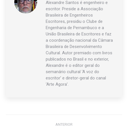
Alexandre Santos é engenheiro e
escritor. Preside a Associação
Brasileira de Engenheiros
Escritores, presidiu o Clube de
Engenharia de Pernambuco e a
União Brasileira de Escritores e faz
a coordenação nacional da Câmara
Brasileira de Desenvolvimento
Cultural. Autor premiado com livros
publicados no Brasil e no exterior,
Alexandre é o editor geral do
semanário cultural ‘A voz do
escritor’ e diretor-geral do canal
‘Arte Agora’.
Navegação
ANTERIOR