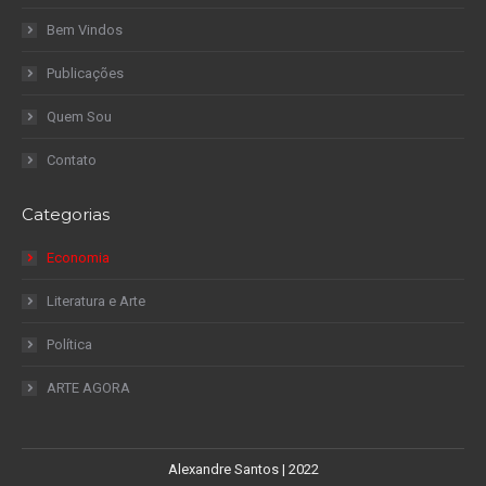
Bem Vindos
Publicações
Quem Sou
Contato
Categorias
Economia
Literatura e Arte
Política
ARTE AGORA
Alexandre Santos | 2022