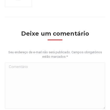
Deixe um comentário
Seu endereço de e-mail não será publicado. Campos obrigatórios
estão marcados
*
Comentário