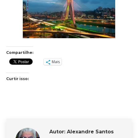
Compartilhe:
Mais
Curtir isso:
Autor:
Alexandre Santos