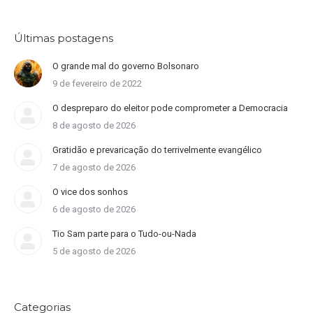
Últimas postagens
O grande mal do governo Bolsonaro
9 de fevereiro de 2022
O despreparo do eleitor pode comprometer a Democracia
8 de agosto de 2026
Gratidão e prevaricação do terrivelmente evangélico
7 de agosto de 2026
O vice dos sonhos
6 de agosto de 2026
Tio Sam parte para o Tudo-ou-Nada
5 de agosto de 2026
Categorias