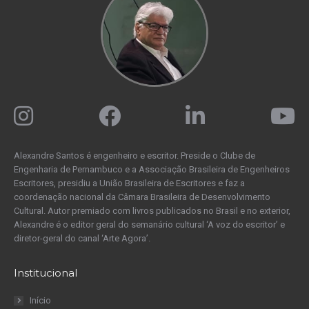
Alexandre Santos é engenheiro e escritor. Preside o Clube de
Engenharia de Pernambuco e a Associação Brasileira de Engenheiros
Escritores, presidiu a União Brasileira de Escritores e faz a
coordenação nacional da Câmara Brasileira de Desenvolvimento
Cultural. Autor premiado com livros publicados no Brasil e no exterior,
Alexandre é o editor geral do semanário cultural ‘A voz do escritor’ e
diretor-geral do canal ‘Arte Agora’.
Institucional
Início