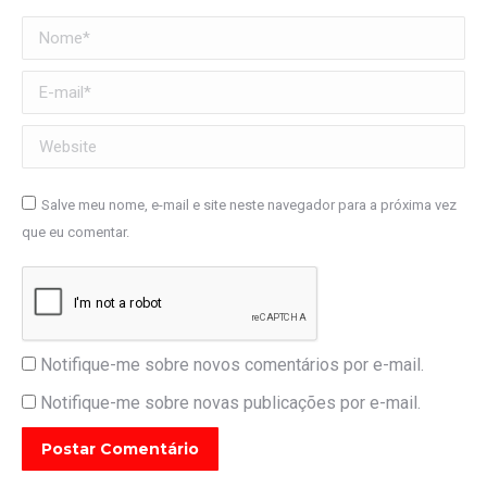
Nome *
E-mail *
Website
Salve meu nome, e-mail e site neste navegador para a próxima vez
que eu comentar.
Notifique-me sobre novos comentários por e-mail.
Notifique-me sobre novas publicações por e-mail.
Postar Comentário