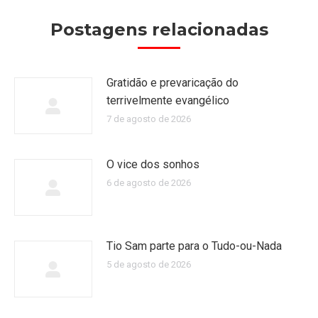
Postagens relacionadas
Gratidão e prevaricação do
terrivelmente evangélico
7 de agosto de 2026
O vice dos sonhos
6 de agosto de 2026
Tio Sam parte para o Tudo-ou-Nada
5 de agosto de 2026