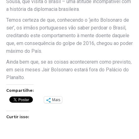
Sousa, que visita o Brasil – uma atitude incompatível com
a história da diplomacia brasileira.
Temos certeza de que, conhecendo o ‘jeito Bolsonaro de
ser’, os irmãos portugueses vão saber perdoar o Brasil,
creditando este comportamento à mente doente daquele
que, em consequência do golpe de 2016, chegou ao poder
máximo do País.
Ainda bem que, se as coisas acontecerem como previsto,
em seis meses Jair Bolsonaro estará fora do Palácio do
Planalto.
Compartilhe:
Mais
Curtir isso: