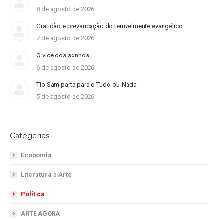
8 de agosto de 2026
Gratidão e prevaricação do terrivelmente evangélico
7 de agosto de 2026
O vice dos sonhos
6 de agosto de 2026
Tio Sam parte para o Tudo-ou-Nada
5 de agosto de 2026
Categorias
Economia
Literatura e Arte
Política
ARTE AGORA