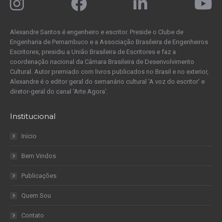
Alexandre Santos é engenheiro e escritor. Preside o Clube de
Engenharia de Pernambuco e a Associação Brasileira de Engenheiros
Escritores, presidiu a União Brasileira de Escritores e faz a
coordenação nacional da Câmara Brasileira de Desenvolvimento
Cultural. Autor premiado com livros publicados no Brasil e no exterior,
Alexandre é o editor geral do semanário cultural ‘A voz do escritor’ e
diretor-geral do canal ‘Arte Agora’.
Institucional
Início
Bem Vindos
Publicações
Quem Sou
Contato