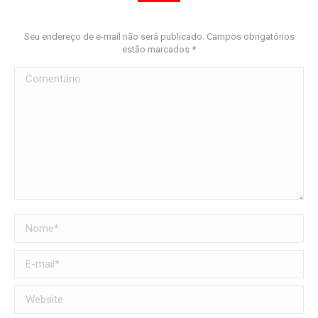
Seu endereço de e-mail não será publicado. Campos obrigatórios
estão marcados
*
Comentário
Nome *
E-mail *
Website