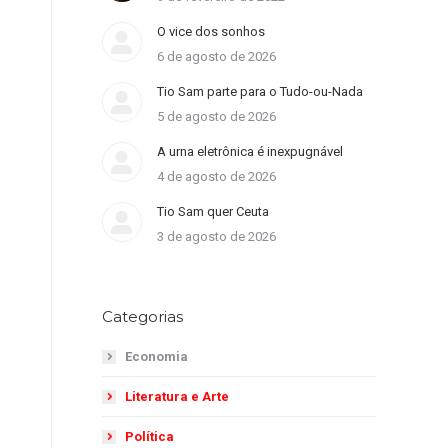
O vice dos sonhos
6 de agosto de 2026
Tio Sam parte para o Tudo-ou-Nada
5 de agosto de 2026
A urna eletrônica é inexpugnável
4 de agosto de 2026
Tio Sam quer Ceuta
3 de agosto de 2026
Categorias
Economia
Literatura e Arte
Política