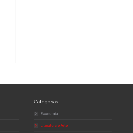
Categorias
Economia
Literatura e Arte