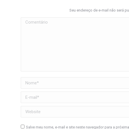
Seu endereço de e-mail não será p
Comentário
Nome *
E-mail *
Website
Salve meu nome, e-mail e site neste navegador para a próxim