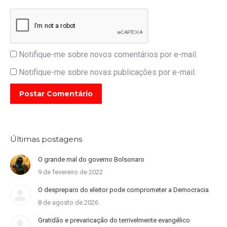
Notifique-me sobre novos comentários por e-mail.
Notifique-me sobre novas publicações por e-mail.
Postar Comentário
Últimas postagens
O grande mal do governo Bolsonaro
9 de fevereiro de 2022
O despreparo do eleitor pode comprometer a Democracia
8 de agosto de 2026
Gratidão e prevaricação do terrivelmente evangélico