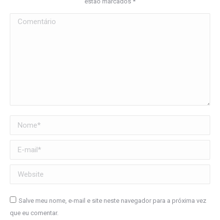
estão marcados
*
Comentário
Nome *
E-mail *
Website
Salve meu nome, e-mail e site neste navegador para a próxima vez
que eu comentar.