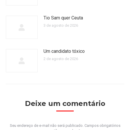
Tio Sam quer Ceuta
3 de agosto de 2026
Um candidato tóxico
2 de agosto de 2026
Deixe um comentário
Seu endereço de e-mail não será publicado. Campos obrigatórios