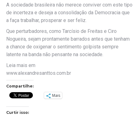
A sociedade brasileira não merece conviver com este tipo
de incerteza e deseja a consolidação da Democracia que
a faça trabalhar, prosperar e ser feliz.
Que perturbadores, como Tarcísio de Freitas e Ciro
Nogueira, sejam prontamente barrados antes que tenham
a chance de oxigenar o sentimento golpista sempre
latente na banda não pensante na sociedade.
Leia mais em
www.alexandresanttos.com.br
Compartilhe:
Mais
Curtir isso: