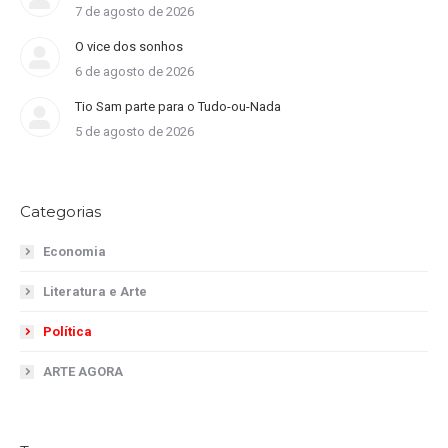
7 de agosto de 2026
O vice dos sonhos
6 de agosto de 2026
Tio Sam parte para o Tudo-ou-Nada
5 de agosto de 2026
Categorias
Economia
Literatura e Arte
Política
ARTE AGORA