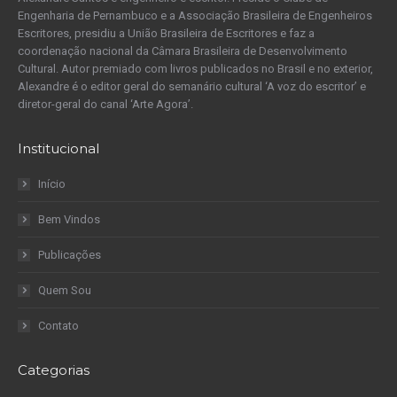
Engenharia de Pernambuco e a Associação Brasileira de Engenheiros
Escritores, presidiu a União Brasileira de Escritores e faz a
coordenação nacional da Câmara Brasileira de Desenvolvimento
Cultural. Autor premiado com livros publicados no Brasil e no exterior,
Alexandre é o editor geral do semanário cultural ‘A voz do escritor’ e
diretor-geral do canal ‘Arte Agora’.
Institucional
Início
Bem Vindos
Publicações
Quem Sou
Contato
Categorias