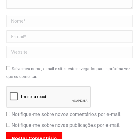
Nome *
E-mail *
Website
Salve meu nome, e-mail e site neste navegador para a próxima vez
que eu comentar.
Notifique-me sobre novos comentários por e-mail.
Notifique-me sobre novas publicações por e-mail.
Postar Comentário