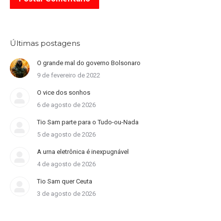
Últimas postagens
O grande mal do governo Bolsonaro
9 de fevereiro de 2022
O vice dos sonhos
6 de agosto de 2026
Tio Sam parte para o Tudo-ou-Nada
5 de agosto de 2026
A urna eletrônica é inexpugnável
4 de agosto de 2026
Tio Sam quer Ceuta
3 de agosto de 2026