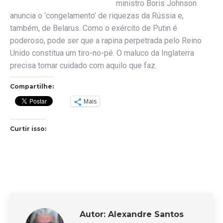
ministro Boris Johnson
anuncia o ‘congelamento’ de riquezas da Rússia e,
também, de Belarus. Como o exército de Putin é
poderoso, pode ser que a rapina perpetrada pelo Reino
Unido constitua um tiro-no-pé. O maluco da Inglaterra
precisa tomar cuidado com aquilo que faz.
Compartilhe:
Mais
Curtir isso:
Autor:
Alexandre Santos