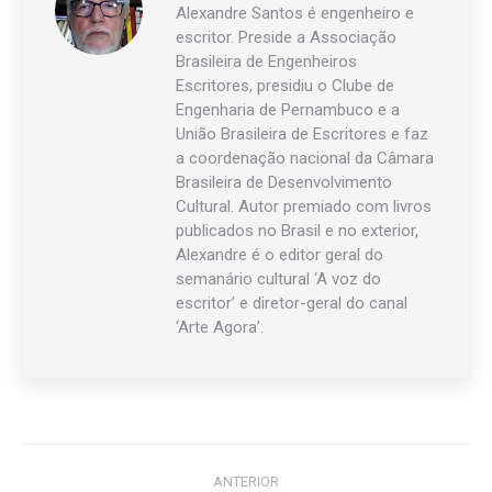
Alexandre Santos é engenheiro e
escritor. Preside a Associação
Brasileira de Engenheiros
Escritores, presidiu o Clube de
Engenharia de Pernambuco e a
União Brasileira de Escritores e faz
a coordenação nacional da Câmara
Brasileira de Desenvolvimento
Cultural. Autor premiado com livros
publicados no Brasil e no exterior,
Alexandre é o editor geral do
semanário cultural ‘A voz do
escritor’ e diretor-geral do canal
‘Arte Agora’.
Navegação
ANTERIOR