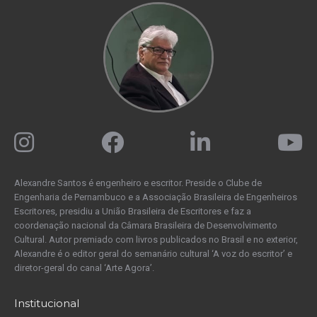
Alexandre Santos é engenheiro e escritor. Preside o Clube de
Engenharia de Pernambuco e a Associação Brasileira de Engenheiros
Escritores, presidiu a União Brasileira de Escritores e faz a
coordenação nacional da Câmara Brasileira de Desenvolvimento
Cultural. Autor premiado com livros publicados no Brasil e no exterior,
Alexandre é o editor geral do semanário cultural ‘A voz do escritor’ e
diretor-geral do canal ‘Arte Agora’.
Institucional