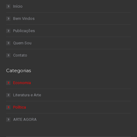
Início
Bem Vindos
Publicações
Quem Sou
Contato
Categorias
Economia
Literatura e Arte
Política
ARTE AGORA