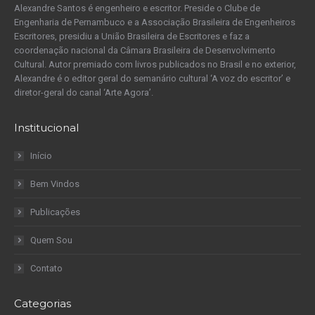
Alexandre Santos é engenheiro e escritor. Preside o Clube de
Engenharia de Pernambuco e a Associação Brasileira de Engenheiros
Escritores, presidiu a União Brasileira de Escritores e faz a
coordenação nacional da Câmara Brasileira de Desenvolvimento
Cultural. Autor premiado com livros publicados no Brasil e no exterior,
Alexandre é o editor geral do semanário cultural ‘A voz do escritor’ e
diretor-geral do canal ‘Arte Agora’.
Institucional
Início
Bem Vindos
Publicações
Quem Sou
Contato
Categorias