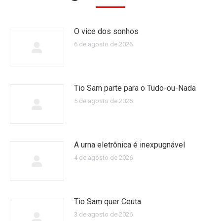
O vice dos sonhos
6 de agosto de 2026
Tio Sam parte para o Tudo-ou-Nada
5 de agosto de 2026
A urna eletrônica é inexpugnável
4 de agosto de 2026
Tio Sam quer Ceuta
3 de agosto de 2026