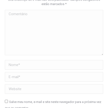
estão marcados
*
Comentário
Nome *
E-mail *
Website
Salve meu nome, e-mail e site neste navegador para a próxima vez
que eu comentar.