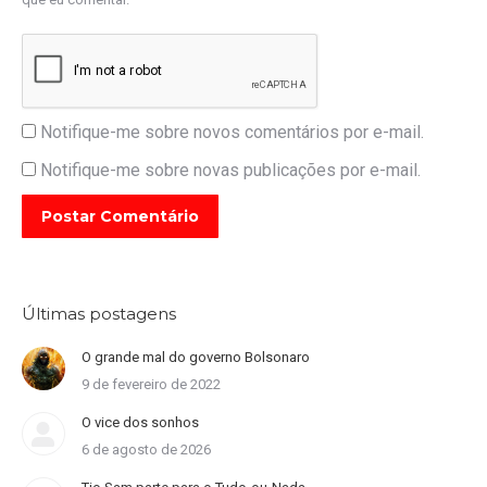
Notifique-me sobre novos comentários por e-mail.
Notifique-me sobre novas publicações por e-mail.
Postar Comentário
Últimas postagens
O grande mal do governo Bolsonaro
9 de fevereiro de 2022
O vice dos sonhos
6 de agosto de 2026