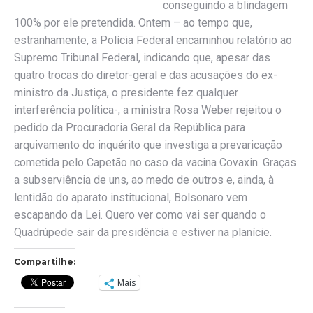
conseguindo a blindagem
100% por ele pretendida. Ontem – ao tempo que,
estranhamente, a Polícia Federal encaminhou relatório ao
Supremo Tribunal Federal, indicando que, apesar das
quatro trocas do diretor-geral e das acusações do ex-
ministro da Justiça, o presidente fez qualquer
interferência política-, a ministra Rosa Weber rejeitou o
pedido da Procuradoria Geral da República para
arquivamento do inquérito que investiga a prevaricação
cometida pelo Capetão no caso da vacina Covaxin. Graças
a subserviência de uns, ao medo de outros e, ainda, à
lentidão do aparato institucional, Bolsonaro vem
escapando da Lei. Quero ver como vai ser quando o
Quadrúpede sair da presidência e estiver na planície.
Compartilhe:
Mais