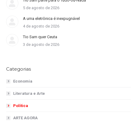
Tio Sam parte para o Tudo-ou-Nada
5 de agosto de 2026
A urna eletrônica é inexpugnável
4 de agosto de 2026
Tio Sam quer Ceuta
3 de agosto de 2026
Categorias
Economia
Literatura e Arte
Política
ARTE AGORA