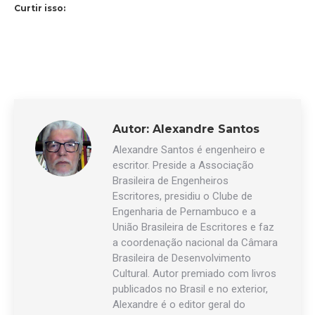
Curtir isso:
Autor:
Alexandre Santos
Alexandre Santos é engenheiro e
escritor. Preside a Associação
Brasileira de Engenheiros
Escritores, presidiu o Clube de
Engenharia de Pernambuco e a
União Brasileira de Escritores e faz
a coordenação nacional da Câmara
Brasileira de Desenvolvimento
Cultural. Autor premiado com livros
publicados no Brasil e no exterior,
Alexandre é o editor geral do