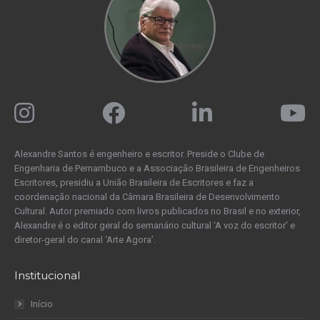
Alexandre Santos é engenheiro e escritor. Preside o Clube de
Engenharia de Pernambuco e a Associação Brasileira de Engenheiros
Escritores, presidiu a União Brasileira de Escritores e faz a
coordenação nacional da Câmara Brasileira de Desenvolvimento
Cultural. Autor premiado com livros publicados no Brasil e no exterior,
Alexandre é o editor geral do semanário cultural ‘A voz do escritor’ e
diretor-geral do canal ‘Arte Agora’.
Institucional
Início