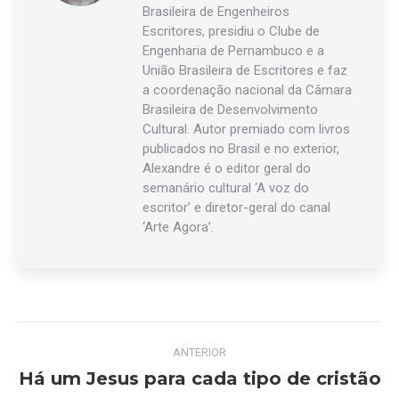
Brasileira de Engenheiros
Escritores, presidiu o Clube de
Engenharia de Pernambuco e a
União Brasileira de Escritores e faz
a coordenação nacional da Câmara
Brasileira de Desenvolvimento
Cultural. Autor premiado com livros
publicados no Brasil e no exterior,
Alexandre é o editor geral do
semanário cultural ‘A voz do
escritor’ e diretor-geral do canal
‘Arte Agora’.
Navegação
ANTERIOR
de
Há um Jesus para cada tipo de cristão
Post