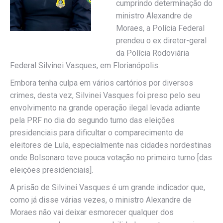
cumprindo determinação do
ministro Alexandre de
Moraes, a Polícia Federal
prendeu o ex diretor-geral
da Polícia Rodoviária
Federal Silvinei Vasques, em Florianópolis.
Embora tenha culpa em vários cartórios por diversos
crimes, desta vez, Silvinei Vasques foi preso pelo seu
envolvimento na grande operação ilegal levada adiante
pela PRF no dia do segundo turno das eleições
presidenciais para dificultar o comparecimento de
eleitores de Lula, especialmente nas cidades nordestinas
onde Bolsonaro teve pouca votação no primeiro turno [das
eleições presidenciais].
A prisão de Silvinei Vasques é um grande indicador que,
como já disse várias vezes, o ministro Alexandre de
Moraes não vai deixar esmorecer qualquer dos