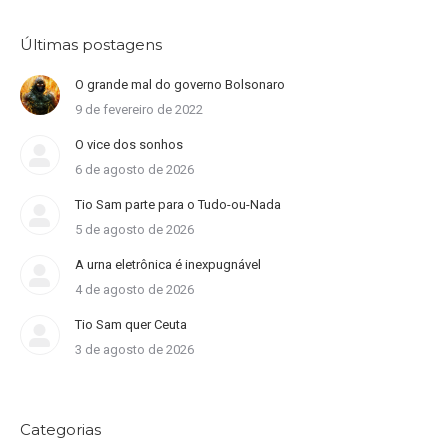
Últimas postagens
O grande mal do governo Bolsonaro
9 de fevereiro de 2022
O vice dos sonhos
6 de agosto de 2026
Tio Sam parte para o Tudo-ou-Nada
5 de agosto de 2026
A urna eletrônica é inexpugnável
4 de agosto de 2026
Tio Sam quer Ceuta
3 de agosto de 2026
Categorias