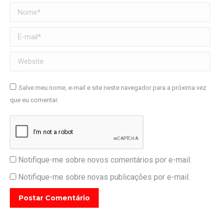
Nome *
E-mail *
Website
Salve meu nome, e-mail e site neste navegador para a próxima vez
que eu comentar.
Notifique-me sobre novos comentários por e-mail.
Notifique-me sobre novas publicações por e-mail.
Postar Comentário