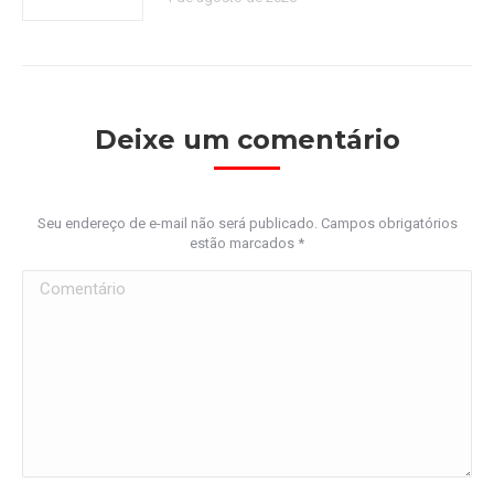
Deixe um comentário
Seu endereço de e-mail não será publicado. Campos obrigatórios
estão marcados
*
Comentário