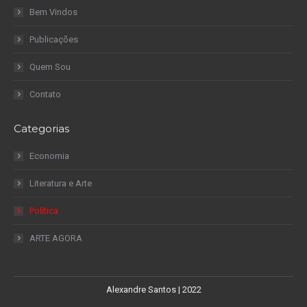
Bem Vindos
Publicações
Quem Sou
Contato
Categorias
Economia
Literatura e Arte
Política
ARTE AGORA
Alexandre Santos | 2022