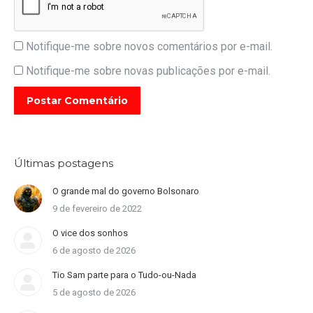
Notifique-me sobre novos comentários por e-mail.
Notifique-me sobre novas publicações por e-mail.
Postar Comentário
Últimas postagens
O grande mal do governo Bolsonaro
9 de fevereiro de 2022
O vice dos sonhos
6 de agosto de 2026
Tio Sam parte para o Tudo-ou-Nada
5 de agosto de 2026