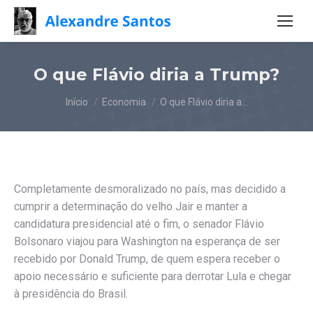
O que Flávio diria a Trump?
Você está aqui:
Início
Economia
O que Flávio diria a…
Completamente desmoralizado no país, mas decidido a
cumprir a determinação do velho Jair e manter a
candidatura presidencial até o fim, o senador Flávio
Bolsonaro viajou para Washington na esperança de ser
recebido por Donald Trump, de quem espera receber o
apoio necessário e suficiente para derrotar Lula e chegar
à presidência do Brasil.