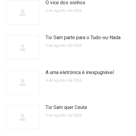
O vice dos sonhos
6 de agosto de 2026
Tio Sam parte para o Tudo-ou-Nada
5 de agosto de 2026
A urna eletrônica é inexpugnável
4 de agosto de 2026
Tio Sam quer Ceuta
3 de agosto de 2026