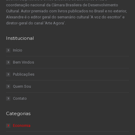
coordenação nacional da Câmara Brasileira de Desenvolvimento
Cultural. Autor premiado com livros publicados no Brasil e no exterior,
Alexandre é o editor geral do semanário cultural ‘A voz do escritor’ e
diretor-geral do canal ‘Arte Agora’.
Institucional
Início
Bem Vindos
Publicações
Quem Sou
Contato
Categorias
Economia