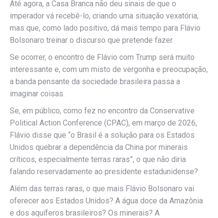
Até agora, a Casa Branca não deu sinais de que o
imperador vá recebê-lo, criando uma situação vexatória,
mas que, como lado positivo, dá mais tempo para Flávio
Bolsonaro treinar o discurso que pretende fazer.
Se ocorrer, o encontro de Flávio com Trump será muito
interessante e, com um misto de vergonha e preocupação,
a banda pensante da sociedade brasileira passa a
imaginar coisas.
Se, em público, como fez no encontro da Conservative
Political Action Conference (CPAC), em março de 2026,
Flávio disse que “o Brasil é a solução para os Estados
Unidos quebrar a dependência da China por minerais
críticos, especialmente terras raras”, o que não diria
falando reservadamente ao presidente estadunidense?
Além das terras raras, o que mais Flávio Bolsonaro vai
oferecer aos Estados Unidos? A água doce da Amazônia
e dos aquíferos brasileiros? Os minerais? A