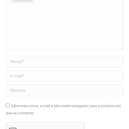
Nome *
E-mail *
Website
Salve meu nome, e-mail e site neste navegador para a próxima vez
que eu comentar.