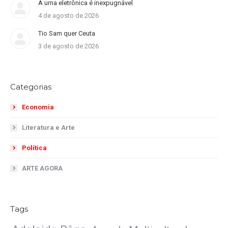
A urna eletrônica é inexpugnável
4 de agosto de 2026
Tio Sam quer Ceuta
3 de agosto de 2026
Categorias
Economia
Literatura e Arte
Política
ARTE AGORA
Tags