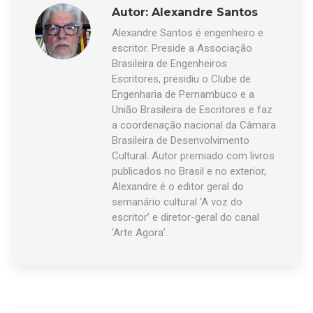
Autor:
Alexandre Santos
Alexandre Santos é engenheiro e
escritor. Preside a Associação
Brasileira de Engenheiros
Escritores, presidiu o Clube de
Engenharia de Pernambuco e a
União Brasileira de Escritores e faz
a coordenação nacional da Câmara
Brasileira de Desenvolvimento
Cultural. Autor premiado com livros
publicados no Brasil e no exterior,
Alexandre é o editor geral do
semanário cultural ‘A voz do
escritor’ e diretor-geral do canal
‘Arte Agora’.