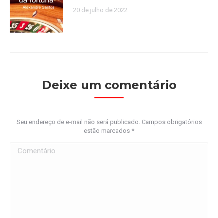
20 de julho de 2022
Deixe um comentário
Seu endereço de e-mail não será publicado. Campos obrigatórios
estão marcados
*
Comentário