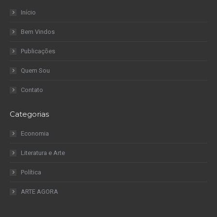
Início
Bem Vindos
Publicações
Quem Sou
Contato
Categorias
Economia
Literatura e Arte
Política
ARTE AGORA