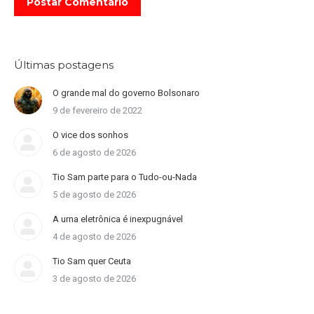
Postar Comentário
Últimas postagens
O grande mal do governo Bolsonaro
9 de fevereiro de 2022
O vice dos sonhos
6 de agosto de 2026
Tio Sam parte para o Tudo-ou-Nada
5 de agosto de 2026
A urna eletrônica é inexpugnável
4 de agosto de 2026
Tio Sam quer Ceuta
3 de agosto de 2026