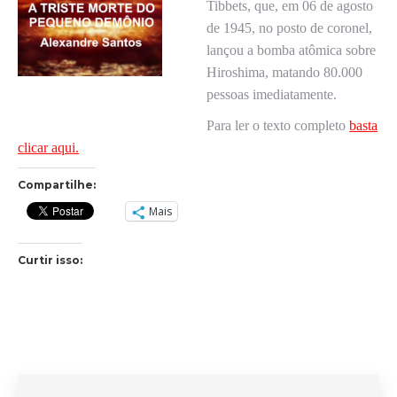
Tibbets, que, em 06 de agosto
de 1945, no posto de coronel,
lançou a bomba atômica sobre
Hiroshima, matando 80.000
pessoas imediatamente.
Para ler o texto completo
basta
clicar aqui.
Compartilhe:
Mais
Curtir isso: