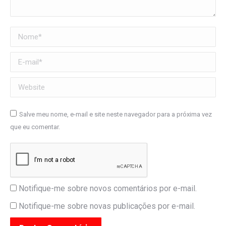
Nome *
E-mail *
Website
Salve meu nome, e-mail e site neste navegador para a próxima vez
que eu comentar.
Notifique-me sobre novos comentários por e-mail.
Notifique-me sobre novas publicações por e-mail.