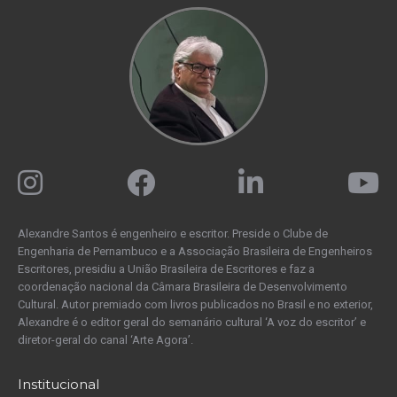
Alexandre Santos é engenheiro e escritor. Preside o Clube de
Engenharia de Pernambuco e a Associação Brasileira de Engenheiros
Escritores, presidiu a União Brasileira de Escritores e faz a
coordenação nacional da Câmara Brasileira de Desenvolvimento
Cultural. Autor premiado com livros publicados no Brasil e no exterior,
Alexandre é o editor geral do semanário cultural ‘A voz do escritor’ e
diretor-geral do canal ‘Arte Agora’.
Institucional