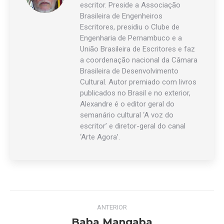
escritor. Preside a Associação
Brasileira de Engenheiros
Escritores, presidiu o Clube de
Engenharia de Pernambuco e a
União Brasileira de Escritores e faz
a coordenação nacional da Câmara
Brasileira de Desenvolvimento
Cultural. Autor premiado com livros
publicados no Brasil e no exterior,
Alexandre é o editor geral do
semanário cultural ‘A voz do
escritor’ e diretor-geral do canal
‘Arte Agora’.
Navegação
ANTERIOR
de
Baba Mangaba
Post