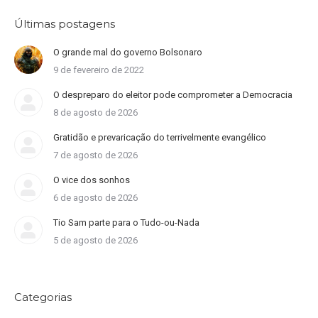
Últimas postagens
O grande mal do governo Bolsonaro
9 de fevereiro de 2022
O despreparo do eleitor pode comprometer a Democracia
8 de agosto de 2026
Gratidão e prevaricação do terrivelmente evangélico
7 de agosto de 2026
O vice dos sonhos
6 de agosto de 2026
Tio Sam parte para o Tudo-ou-Nada
5 de agosto de 2026
Categorias