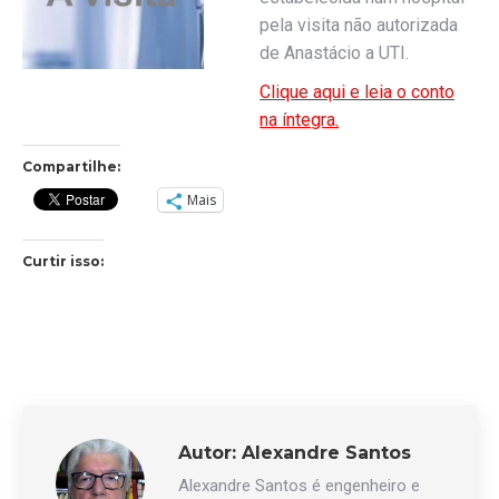
pela visita não autorizada
de Anastácio a UTI.
Clique aqui e leia o conto
na íntegra.
Compartilhe:
Mais
Curtir isso:
Autor:
Alexandre Santos
Alexandre Santos é engenheiro e