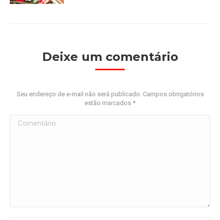
Deixe um comentário
Seu endereço de e-mail não será publicado. Campos obrigatórios
estão marcados
*
Comentário