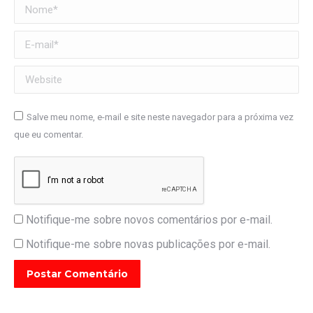
Nome *
E-mail *
Website
Salve meu nome, e-mail e site neste navegador para a próxima vez
que eu comentar.
Notifique-me sobre novos comentários por e-mail.
Notifique-me sobre novas publicações por e-mail.
Postar Comentário