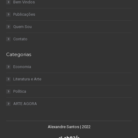
Bem Vindos
Publicações
Quem Sou
Contato
Categorias
Economia
Literatura e Arte
Política
ARTE AGORA
Alexandre Santos | 2022
<Lab82/>