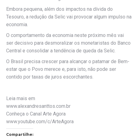
Embora pequena, além dos impactos na dívida do
Tesouro, a redução da Selic vai provocar algum impulso na
economia.
O comportamento da economia neste próximo mês vai
ser decisivo para desmoralizar os monetaristas do Banco
Central e consolidar a tendência de queda da Selic.
O Brasil precisa crescer para alcançar o patamar de Bem-
estar que o Povo merece e, para isto, não pode ser
contido por taxas de juros escorchantes.
Leia mais em
www.alexandresanttos.com.br
Conheça o Canal Arte Agora
www.youtube.com/c/ArteAgora
Compartilhe: