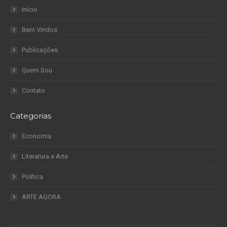
Início
Bem Vindos
Publicações
Quem Sou
Contato
Categorias
Economia
Literatura e Arte
Política
ARTE AGORA