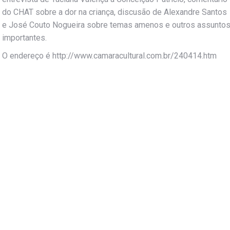
do CHAT sobre a dor na criança, discusão de Alexandre Santos
e José Couto Nogueira sobre temas amenos e outros assunto
importantes.
O endereço é http://www.camaracultural.com.br/240414.htm