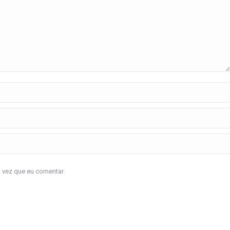
a vez que eu comentar.