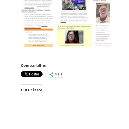
Compartilhe:
Mais
Curtir isso: