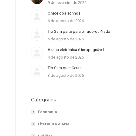
9 de fevereiro de 2022
O vice dos sonhos
6 de agosto de 2026
Tio Sam parte para o Tudo-ou-Nada
5 de agosto de 2026
A urna eletrônica é inexpugnável
4 de agosto de 2026
Tio Sam quer Ceuta
3 de agosto de 2026
Categorias
Economia
Literatura e Arte