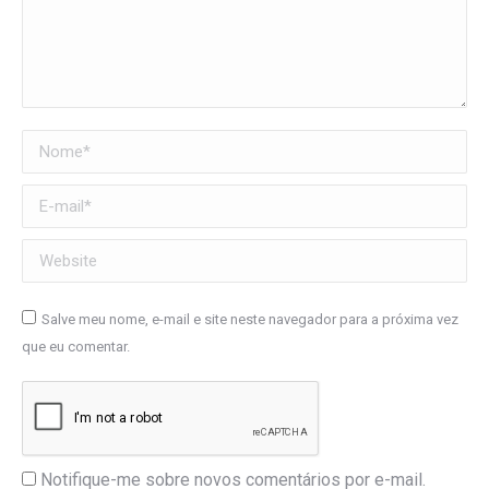
Nome *
E-mail *
Website
Salve meu nome, e-mail e site neste navegador para a próxima vez
que eu comentar.
Notifique-me sobre novos comentários por e-mail.