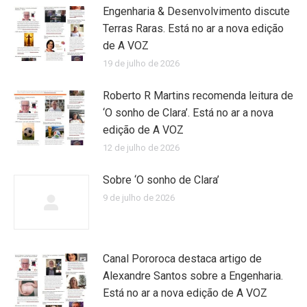
Engenharia & Desenvolvimento discute
Terras Raras. Está no ar a nova edição
de A VOZ
19 de julho de 2026
Roberto R Martins recomenda leitura de
‘O sonho de Clara’. Está no ar a nova
edição de A VOZ
12 de julho de 2026
Sobre ‘O sonho de Clara’
9 de julho de 2026
Canal Pororoca destaca artigo de
Alexandre Santos sobre a Engenharia.
Está no ar a nova edição de A VOZ