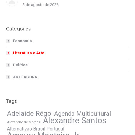
3 de agosto de 2026
Categorias
Economia
Literatura e Arte
Política
ARTE AGORA
Tags
Adelaide Rêgo
Agenda Multicultural
Alexandre Santos
Alexandre de Moraes
Alternativas Brasil Portugal