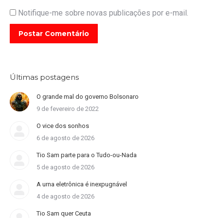
Notifique-me sobre novas publicações por e-mail.
Postar Comentário
Últimas postagens
O grande mal do governo Bolsonaro
9 de fevereiro de 2022
O vice dos sonhos
6 de agosto de 2026
Tio Sam parte para o Tudo-ou-Nada
5 de agosto de 2026
A urna eletrônica é inexpugnável
4 de agosto de 2026
Tio Sam quer Ceuta