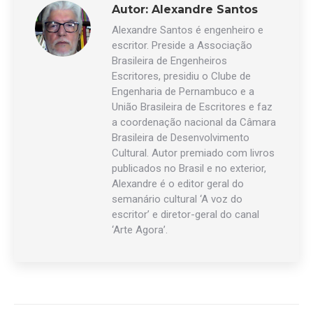
Autor:
Alexandre Santos
Alexandre Santos é engenheiro e
escritor. Preside a Associação
Brasileira de Engenheiros
Escritores, presidiu o Clube de
Engenharia de Pernambuco e a
União Brasileira de Escritores e faz
a coordenação nacional da Câmara
Brasileira de Desenvolvimento
Cultural. Autor premiado com livros
publicados no Brasil e no exterior,
Alexandre é o editor geral do
semanário cultural ‘A voz do
escritor’ e diretor-geral do canal
‘Arte Agora’.