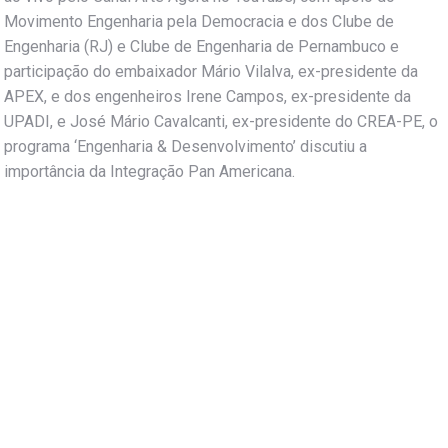
Movimento Engenharia pela Democracia e dos Clube de
Engenharia (RJ) e Clube de Engenharia de Pernambuco e
participação do embaixador Mário Vilalva, ex-presidente da
APEX, e dos engenheiros Irene Campos, ex-presidente da
UPADI, e José Mário Cavalcanti, ex-presidente do CREA-PE, o
programa ‘Engenharia & Desenvolvimento’ discutiu a
importância da Integração Pan Americana.