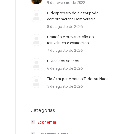
9 de fevereiro de 2022
O despreparo do eleitor pode
comprometer a Democracia
8 de agosto de 2026
Gratidão e prevaricação do
terrivelmente evangélico
7 de agosto de 2026
O vice dos sonhos
6 de agosto de 2026
Tio Sam parte para o Tudo-ou-Nada
5 de agosto de 2026
Categorias
Economia