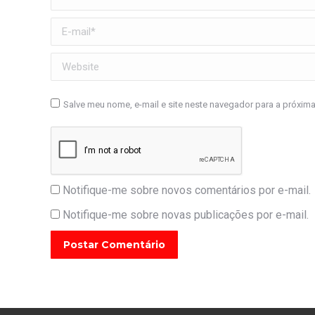
E-mail *
Website
Salve meu nome, e-mail e site neste navegador para a próxim
Notifique-me sobre novos comentários por e-mail.
Notifique-me sobre novas publicações por e-mail.
Postar Comentário