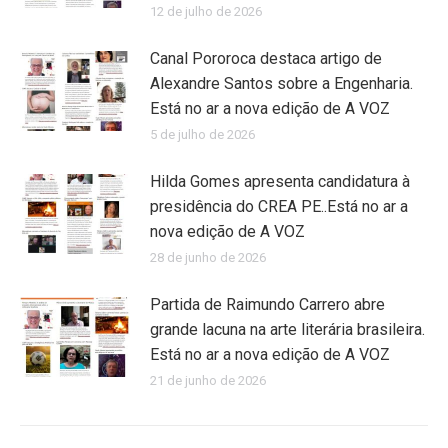
12 de julho de 2026
Canal Pororoca destaca artigo de
Alexandre Santos sobre a Engenharia.
Está no ar a nova edição de A VOZ
5 de julho de 2026
Hilda Gomes apresenta candidatura à
presidência do CREA PE..Está no ar a
nova edição de A VOZ
28 de junho de 2026
Partida de Raimundo Carrero abre
grande lacuna na arte literária brasileira.
Está no ar a nova edição de A VOZ
21 de junho de 2026