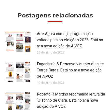
Postagens relacionadas
Arte Agora começa programação
voltada para as eleições 2026. Está no
ar a nova edição de A VOZ
26 de julho de 2026
Engenharia & Desenvolvimento discute
Terras Raras. Está no ar a nova edição
de A VOZ
19 de julho de 2026
Roberto R Martins recomenda leitura de
‘O sonho de Clara’. Está no ar a nova
edição de A VOZ