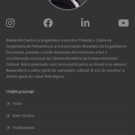
Alexandre Santos é engenheiro e escritor. Preside o Clube de
Engenharia de Pernambuco e a Associação Brasileira de Engenheiros
Escritores, presidiu a União Brasileira de Escritores e faz a
coordenação nacional da Câmara Brasileira de Desenvolvimento
Cultural. Autor premiado com livros publicados no Brasil e no exterior,
Alexandre é o editor geral do semanário cultural ‘A voz do escritor’ e
diretor-geral do canal ‘Arte Agora’.
Institucional
Início
Bem Vindos
Publicações