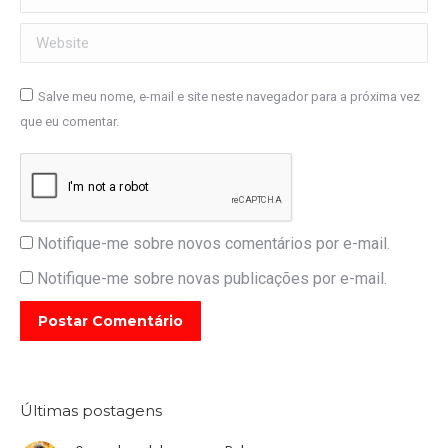
Website
Salve meu nome, e-mail e site neste navegador para a próxima vez
que eu comentar.
Notifique-me sobre novos comentários por e-mail.
Notifique-me sobre novas publicações por e-mail.
Postar Comentário
Últimas postagens