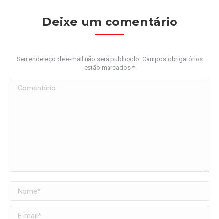
Deixe um comentário
Seu endereço de e-mail não será publicado. Campos obrigatórios
estão marcados
*
Comentário
Nome *
E-mail *