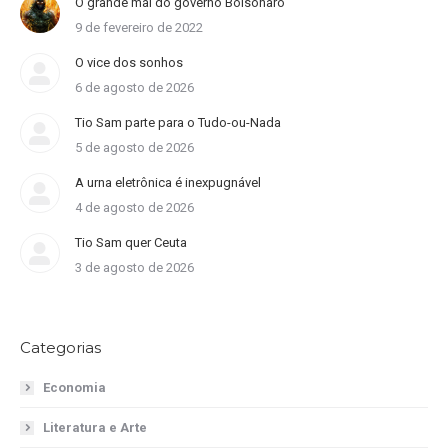
O grande mal do governo Bolsonaro
9 de fevereiro de 2022
O vice dos sonhos
6 de agosto de 2026
Tio Sam parte para o Tudo-ou-Nada
5 de agosto de 2026
A urna eletrônica é inexpugnável
4 de agosto de 2026
Tio Sam quer Ceuta
3 de agosto de 2026
Categorias
Economia
Literatura e Arte