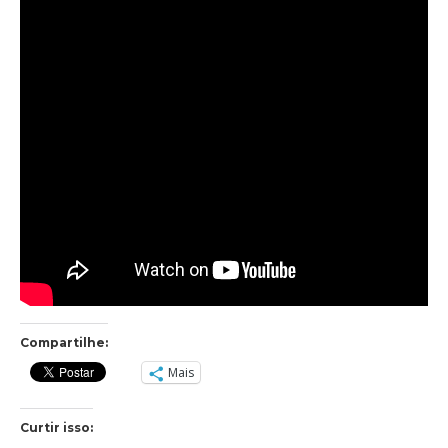
Compartilhe:
Mais
Curtir isso: