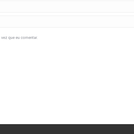
a vez que eu comentar.