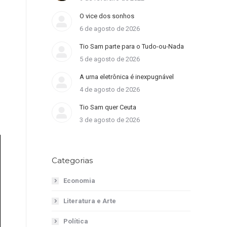
O vice dos sonhos
6 de agosto de 2026
Tio Sam parte para o Tudo-ou-Nada
5 de agosto de 2026
A urna eletrônica é inexpugnável
4 de agosto de 2026
Tio Sam quer Ceuta
3 de agosto de 2026
Categorias
Economia
Literatura e Arte
Política