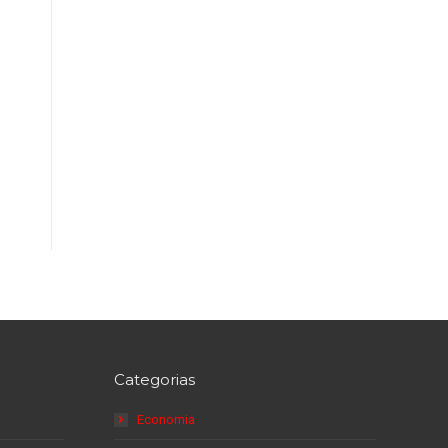
Categorias
Economia