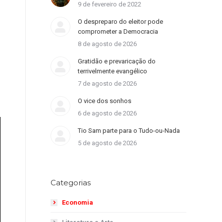
9 de fevereiro de 2022
O despreparo do eleitor pode
comprometer a Democracia
8 de agosto de 2026
Gratidão e prevaricação do
terrivelmente evangélico
7 de agosto de 2026
O vice dos sonhos
6 de agosto de 2026
Tio Sam parte para o Tudo-ou-Nada
5 de agosto de 2026
Categorias
Economia