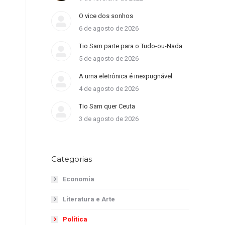
O vice dos sonhos
6 de agosto de 2026
Tio Sam parte para o Tudo-ou-Nada
5 de agosto de 2026
A urna eletrônica é inexpugnável
4 de agosto de 2026
Tio Sam quer Ceuta
3 de agosto de 2026
Categorias
Economia
Literatura e Arte
Política