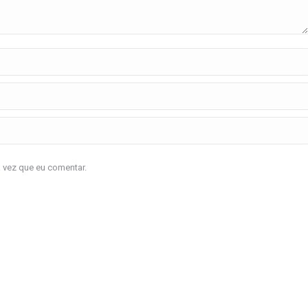
a vez que eu comentar.