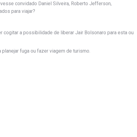
vesse convidado Daniel Silveira, Roberto Jefferson,
dos para viajar?
ogitar a possibilidade de liberar Jair Bolsonaro para esta ou
planejar fuga ou fazer viagem de turismo.