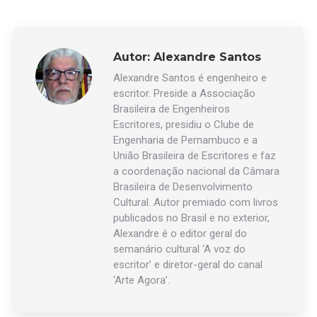
Autor:
Alexandre Santos
Alexandre Santos é engenheiro e
escritor. Preside a Associação
Brasileira de Engenheiros
Escritores, presidiu o Clube de
Engenharia de Pernambuco e a
União Brasileira de Escritores e faz
a coordenação nacional da Câmara
Brasileira de Desenvolvimento
Cultural. Autor premiado com livros
publicados no Brasil e no exterior,
Alexandre é o editor geral do
semanário cultural ‘A voz do
escritor’ e diretor-geral do canal
‘Arte Agora’.