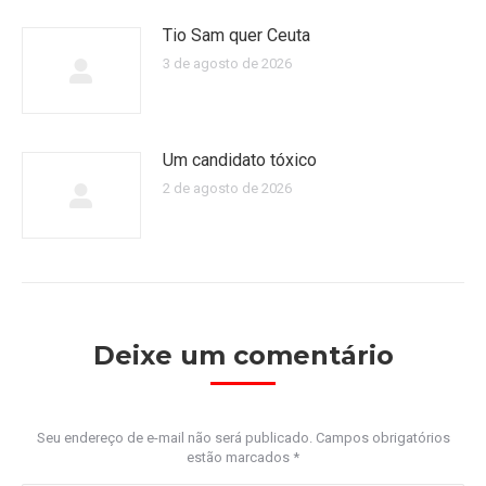
Tio Sam quer Ceuta
3 de agosto de 2026
Um candidato tóxico
2 de agosto de 2026
Deixe um comentário
Seu endereço de e-mail não será publicado. Campos obrigatórios
estão marcados
*