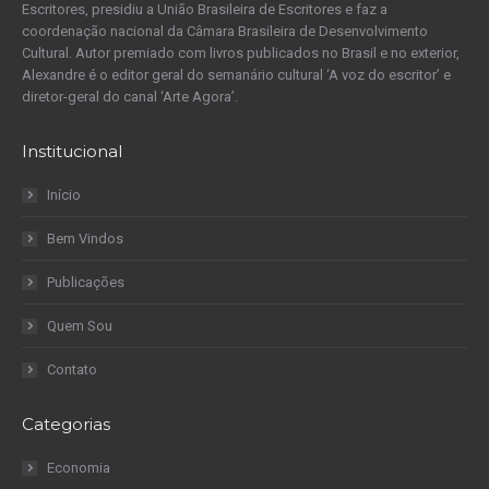
Escritores, presidiu a União Brasileira de Escritores e faz a
coordenação nacional da Câmara Brasileira de Desenvolvimento
Cultural. Autor premiado com livros publicados no Brasil e no exterior,
Alexandre é o editor geral do semanário cultural ‘A voz do escritor’ e
diretor-geral do canal ‘Arte Agora’.
Institucional
Início
Bem Vindos
Publicações
Quem Sou
Contato
Categorias
Economia