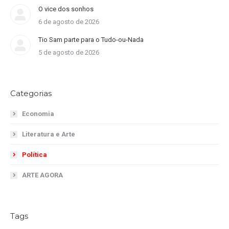
O vice dos sonhos
6 de agosto de 2026
Tio Sam parte para o Tudo-ou-Nada
5 de agosto de 2026
Categorias
Economia
Literatura e Arte
Política
ARTE AGORA
Tags