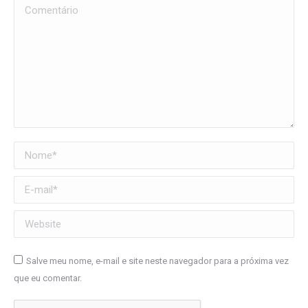
Comentário
Nome *
E-mail *
Website
Salve meu nome, e-mail e site neste navegador para a próxima vez
que eu comentar.