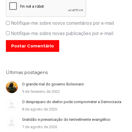
Notifique-me sobre novos comentários por e-mail.
Notifique-me sobre novas publicações por e-mail.
Postar Comentário
Últimas postagens
O grande mal do governo Bolsonaro
9 de fevereiro de 2022
O despreparo do eleitor pode comprometer a Democracia
8 de agosto de 2026
Gratidão e prevaricação do terrivelmente evangélico
7 de agosto de 2026