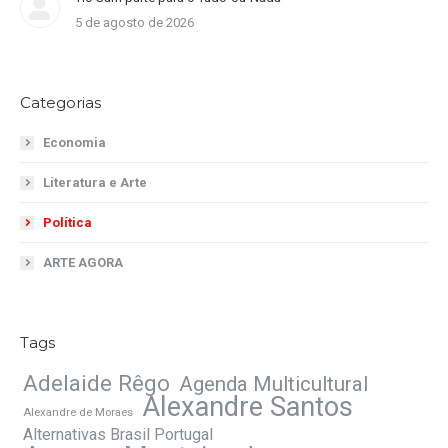
5 de agosto de 2026
Categorias
Economia
Literatura e Arte
Política
ARTE AGORA
Tags
Adelaide Rêgo
Agenda Multicultural
Alexandre Santos
Alexandre de Moraes
Alternativas Brasil Portugal