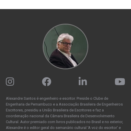
Alexandre Santos é engenheiro e escritor. Preside o Clube de
Engenharia de Pernambuco e a Associação Brasileira de Engenheiros
Escritores, presidiu a União Brasileira de Escritores e faz a
coordenação nacional da Câmara Brasileira de Desenvolvimento
Cultural. Autor premiado com livros publicados no Brasil e no exterior,
Alexandre é o editor geral do semanário cultural ‘A voz do escritor’ e