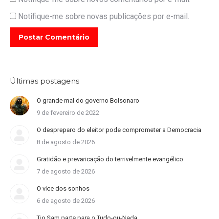
Notifique-me sobre novas publicações por e-mail.
Postar Comentário
Últimas postagens
O grande mal do governo Bolsonaro
9 de fevereiro de 2022
O despreparo do eleitor pode comprometer a Democracia
8 de agosto de 2026
Gratidão e prevaricação do terrivelmente evangélico
7 de agosto de 2026
O vice dos sonhos
6 de agosto de 2026
Tio Sam parte para o Tudo-ou-Nada