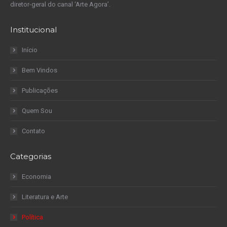
diretor-geral do canal ‘Arte Agora’.
Institucional
Início
Bem Vindos
Publicações
Quem Sou
Contato
Categorias
Economia
Literatura e Arte
Política