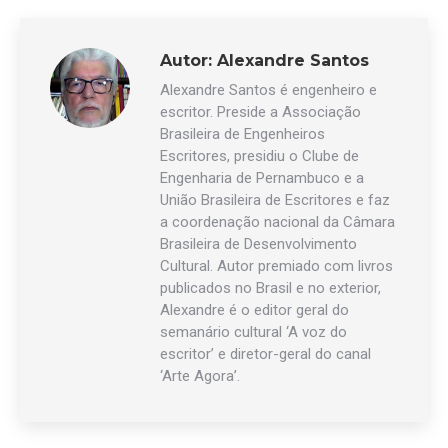
Autor:
Alexandre Santos
Alexandre Santos é engenheiro e
escritor. Preside a Associação
Brasileira de Engenheiros
Escritores, presidiu o Clube de
Engenharia de Pernambuco e a
União Brasileira de Escritores e faz
a coordenação nacional da Câmara
Brasileira de Desenvolvimento
Cultural. Autor premiado com livros
publicados no Brasil e no exterior,
Alexandre é o editor geral do
semanário cultural ‘A voz do
escritor’ e diretor-geral do canal
‘Arte Agora’.