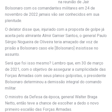
na reunião de Jair
Bolsonaro com os comandantes militares em 24 de
novembro de 2022 jamais vão ser conhecidos em sua
plenitude.
O delator disse que, injuriado com a proposta de golpe já
aceita pelo almirante Almir Garnier Santos, o general Paulo
Sérgio Nogueira de Oliveira teria amaçado dar voz de
prisão a Bolsonaro caso ele [Bolsonaro] insistisse no
assunto.
Será que foi isso mesmo? Lembro que, em 30 de março
de 2021, com o objetivo de assegurar a cumplicidade das
Forças Armadas com seus planos golpistas, o presidente
Bolsonaro determinou a demissão integral do comando
militar.
O ministro da Defesa da época, general Walter Braga
Netto, então teve a chance de escolher a dedo o novo
primeiro escalão das Forças Armadas.