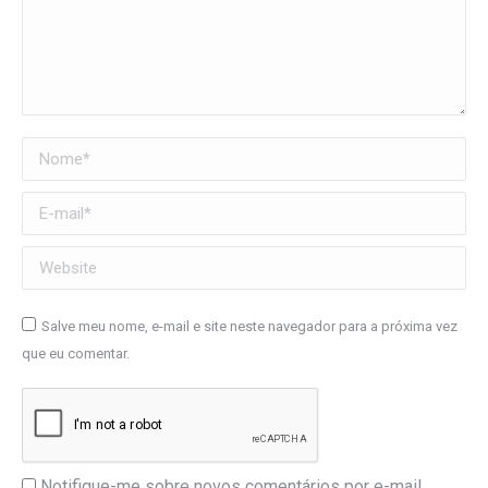
Nome *
E-mail *
Website
Salve meu nome, e-mail e site neste navegador para a próxima vez
que eu comentar.
Notifique-me sobre novos comentários por e-mail.