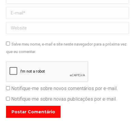
E-mail *
Website
Salve meu nome, e-mail e site neste navegador para a próxima vez
que eu comentar.
Notifique-me sobre novos comentários por e-mail.
Notifique-me sobre novas publicações por e-mail.
Postar Comentário