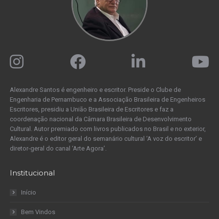
Alexandre Santos é engenheiro e escritor. Preside o Clube de
Engenharia de Pernambuco e a Associação Brasileira de Engenheiros
Escritores, presidiu a União Brasileira de Escritores e faz a
coordenação nacional da Câmara Brasileira de Desenvolvimento
Cultural. Autor premiado com livros publicados no Brasil e no exterior,
Alexandre é o editor geral do semanário cultural ‘A voz do escritor’ e
diretor-geral do canal ‘Arte Agora’.
Institucional
Início
Bem Vindos