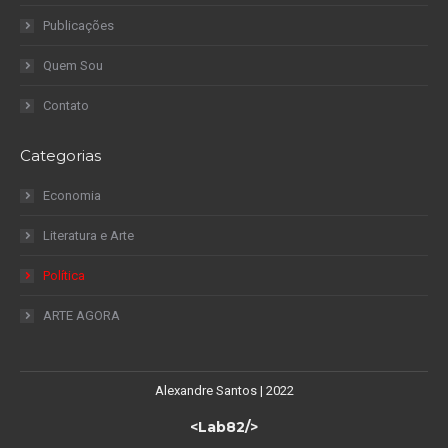
Publicações
Quem Sou
Contato
Categorias
Economia
Literatura e Arte
Política
ARTE AGORA
Alexandre Santos | 2022
<Lab82/>