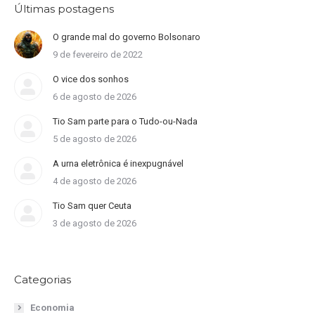
Últimas postagens
O grande mal do governo Bolsonaro
9 de fevereiro de 2022
O vice dos sonhos
6 de agosto de 2026
Tio Sam parte para o Tudo-ou-Nada
5 de agosto de 2026
A urna eletrônica é inexpugnável
4 de agosto de 2026
Tio Sam quer Ceuta
3 de agosto de 2026
Categorias
Economia