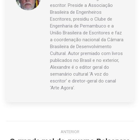
escritor. Preside a Associação
Brasileira de Engenheiros
Escritores, presidiu o Clube de
Engenharia de Pernambuco e a
União Brasileira de Escritores e faz
a coordenação nacional da Câmara
Brasileira de Desenvolvimento
Cultural. Autor premiado com livros
publicados no Brasil e no exterior,
Alexandre é o editor geral do
semanário cultural ‘A voz do
escritor’ e diretor-geral do canal
‘Arte Agora’.
Navegação
ANTERIOR