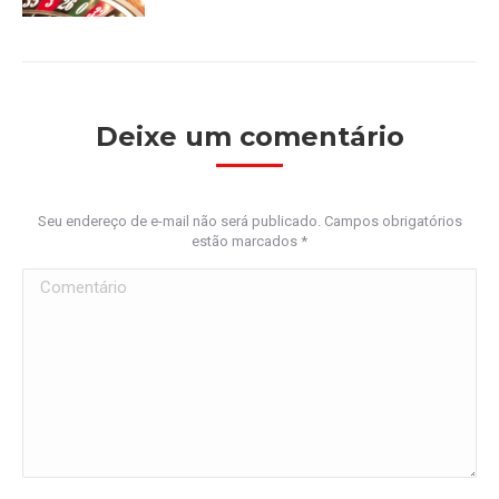
Deixe um comentário
Seu endereço de e-mail não será publicado. Campos obrigatórios
estão marcados
*
Comentário