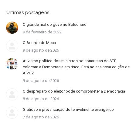
Últimas postagens
O grande mal do governo Bolsonaro
9 de fevereiro de 2022
O Acordo de Meca
9 de agosto de 2026
Ativismo político dos ministros bolsonaristas do STF
colocam a Democracia em risco. Está no ar a nova edição de
A VOZ
9 de agosto de 2026
O despreparo do eleitor pode comprometer a Democracia
8 de agosto de 2026
Gratidão e prevaricação do terrivelmente evangélico
7 de agosto de 2026