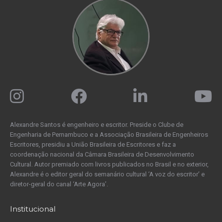
Alexandre Santos é engenheiro e escritor. Preside o Clube de
Engenharia de Pernambuco e a Associação Brasileira de Engenheiros
Escritores, presidiu a União Brasileira de Escritores e faz a
coordenação nacional da Câmara Brasileira de Desenvolvimento
Cultural. Autor premiado com livros publicados no Brasil e no exterior,
Alexandre é o editor geral do semanário cultural ‘A voz do escritor’ e
diretor-geral do canal ‘Arte Agora’.
Institucional