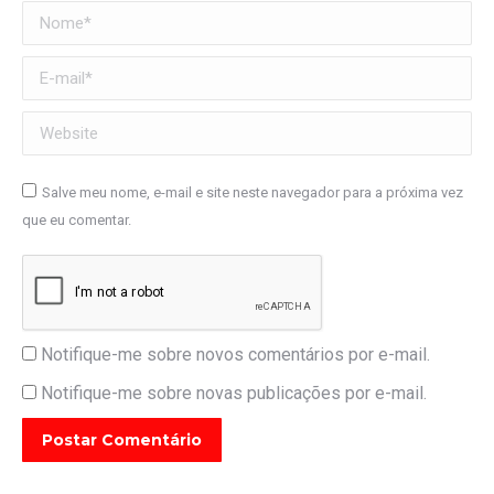
Nome *
E-mail *
Website
Salve meu nome, e-mail e site neste navegador para a próxima vez
que eu comentar.
Notifique-me sobre novos comentários por e-mail.
Notifique-me sobre novas publicações por e-mail.
Postar Comentário