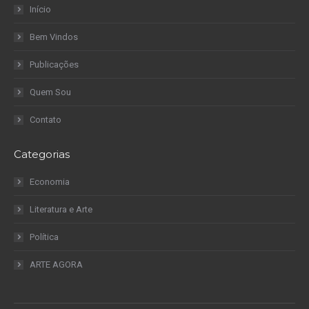
Início
Bem Vindos
Publicações
Quem Sou
Contato
Categorias
Economia
Literatura e Arte
Política
ARTE AGORA