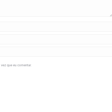
a vez que eu comentar.