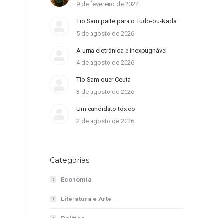
9 de fevereiro de 2022
Tio Sam parte para o Tudo-ou-Nada
5 de agosto de 2026
A urna eletrônica é inexpugnável
4 de agosto de 2026
Tio Sam quer Ceuta
3 de agosto de 2026
Um candidato tóxico
2 de agosto de 2026
Categorias
Economia
Literatura e Arte