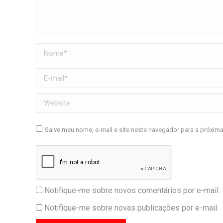
Nome *
E-mail *
Website
Salve meu nome, e-mail e site neste navegador para a próxim
Notifique-me sobre novos comentários por e-mail.
Notifique-me sobre novas publicações por e-mail.