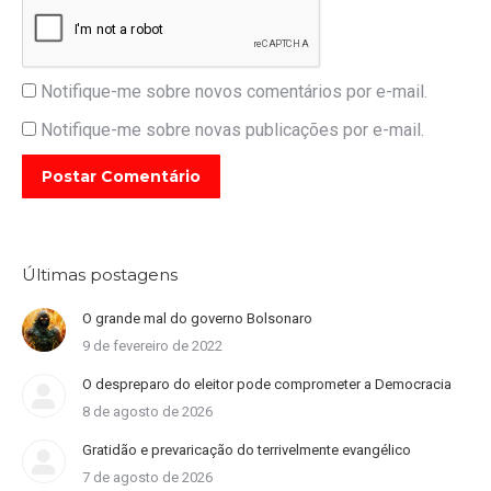
Notifique-me sobre novos comentários por e-mail.
Notifique-me sobre novas publicações por e-mail.
Postar Comentário
Últimas postagens
O grande mal do governo Bolsonaro
9 de fevereiro de 2022
O despreparo do eleitor pode comprometer a Democracia
8 de agosto de 2026
Gratidão e prevaricação do terrivelmente evangélico
7 de agosto de 2026