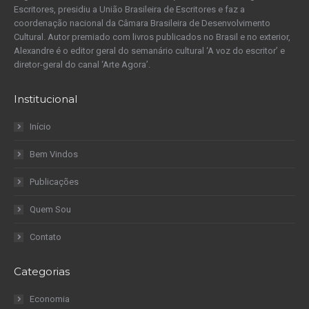
Escritores, presidiu a União Brasileira de Escritores e faz a
coordenação nacional da Câmara Brasileira de Desenvolvimento
Cultural. Autor premiado com livros publicados no Brasil e no exterior,
Alexandre é o editor geral do semanário cultural ‘A voz do escritor’ e
diretor-geral do canal ‘Arte Agora’.
Institucional
Início
Bem Vindos
Publicações
Quem Sou
Contato
Categorias
Economia