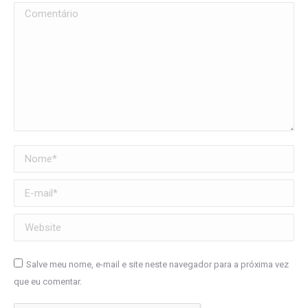
Comentário
Nome *
E-mail *
Website
Salve meu nome, e-mail e site neste navegador para a próxima vez
que eu comentar.