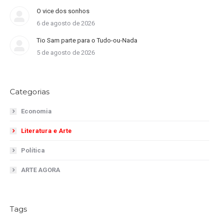
O vice dos sonhos
6 de agosto de 2026
Tio Sam parte para o Tudo-ou-Nada
5 de agosto de 2026
Categorias
Economia
Literatura e Arte
Política
ARTE AGORA
Tags