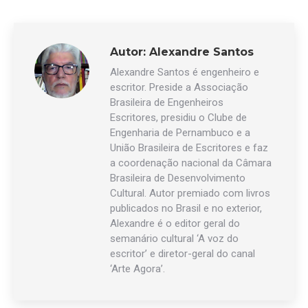
Autor:
Alexandre Santos
Alexandre Santos é engenheiro e
escritor. Preside a Associação
Brasileira de Engenheiros
Escritores, presidiu o Clube de
Engenharia de Pernambuco e a
União Brasileira de Escritores e faz
a coordenação nacional da Câmara
Brasileira de Desenvolvimento
Cultural. Autor premiado com livros
publicados no Brasil e no exterior,
Alexandre é o editor geral do
semanário cultural ‘A voz do
escritor’ e diretor-geral do canal
‘Arte Agora’.