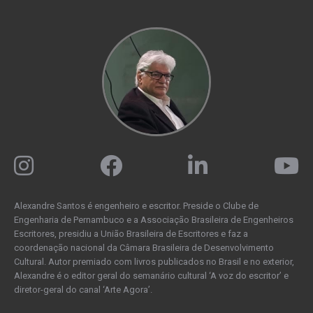
Alexandre Santos é engenheiro e escritor. Preside o Clube de
Engenharia de Pernambuco e a Associação Brasileira de Engenheiros
Escritores, presidiu a União Brasileira de Escritores e faz a
coordenação nacional da Câmara Brasileira de Desenvolvimento
Cultural. Autor premiado com livros publicados no Brasil e no exterior,
Alexandre é o editor geral do semanário cultural ‘A voz do escritor’ e
diretor-geral do canal ‘Arte Agora’.