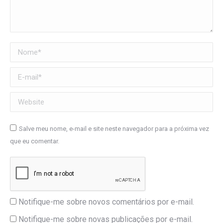
Nome *
E-mail *
Website
Salve meu nome, e-mail e site neste navegador para a próxima vez
que eu comentar.
Notifique-me sobre novos comentários por e-mail.
Notifique-me sobre novas publicações por e-mail.