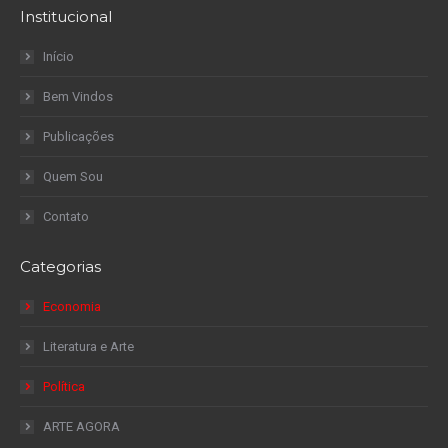
Institucional
Início
Bem Vindos
Publicações
Quem Sou
Contato
Categorias
Economia
Literatura e Arte
Política
ARTE AGORA