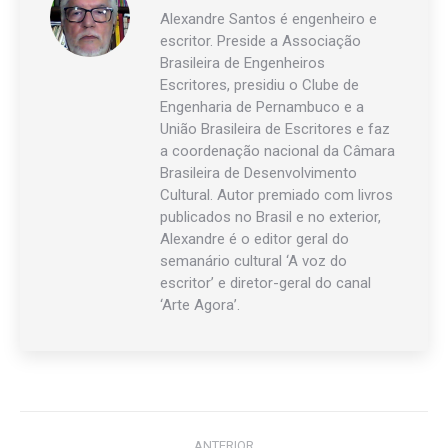
Alexandre Santos é engenheiro e
escritor. Preside a Associação
Brasileira de Engenheiros
Escritores, presidiu o Clube de
Engenharia de Pernambuco e a
União Brasileira de Escritores e faz
a coordenação nacional da Câmara
Brasileira de Desenvolvimento
Cultural. Autor premiado com livros
publicados no Brasil e no exterior,
Alexandre é o editor geral do
semanário cultural ‘A voz do
escritor’ e diretor-geral do canal
‘Arte Agora’.
Navegação
ANTERIOR