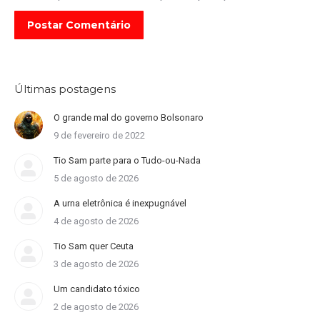
Postar Comentário
Últimas postagens
O grande mal do governo Bolsonaro
9 de fevereiro de 2022
Tio Sam parte para o Tudo-ou-Nada
5 de agosto de 2026
A urna eletrônica é inexpugnável
4 de agosto de 2026
Tio Sam quer Ceuta
3 de agosto de 2026
Um candidato tóxico
2 de agosto de 2026