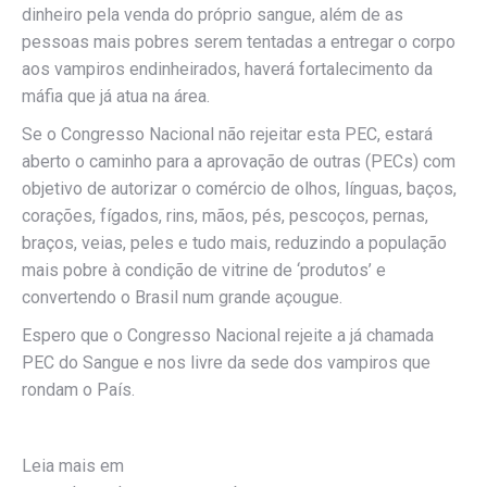
dinheiro pela venda do próprio sangue, além de as
pessoas mais pobres serem tentadas a entregar o corpo
aos vampiros endinheirados, haverá fortalecimento da
máfia que já atua na área.
Se o Congresso Nacional não rejeitar esta PEC, estará
aberto o caminho para a aprovação de outras (PECs) com
objetivo de autorizar o comércio de olhos, línguas, baços,
corações, fígados, rins, mãos, pés, pescoços, pernas,
braços, veias, peles e tudo mais, reduzindo a população
mais pobre à condição de vitrine de ‘produtos’ e
convertendo o Brasil num grande açougue.
Espero que o Congresso Nacional rejeite a já chamada
PEC do Sangue e nos livre da sede dos vampiros que
rondam o País.
Leia mais em