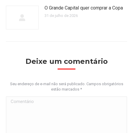
O Grande Capital quer comprar a Copa
31 de julho de 2026
Deixe um comentário
Seu endereço de e-mail não será publicado. Campos obrigatórios
estão marcados
*
Comentário