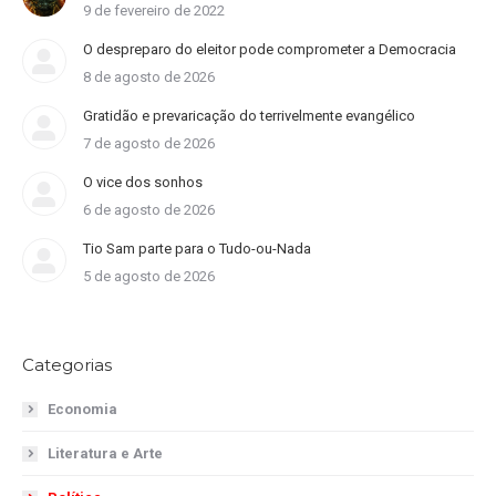
9 de fevereiro de 2022
O despreparo do eleitor pode comprometer a Democracia
8 de agosto de 2026
Gratidão e prevaricação do terrivelmente evangélico
7 de agosto de 2026
O vice dos sonhos
6 de agosto de 2026
Tio Sam parte para o Tudo-ou-Nada
5 de agosto de 2026
Categorias
Economia
Literatura e Arte