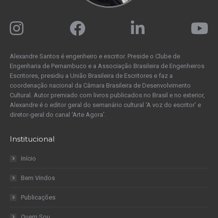
Alexandre Santos é engenheiro e escritor. Preside o Clube de
Engenharia de Pernambuco e a Associação Brasileira de Engenheiros
Escritores, presidiu a União Brasileira de Escritores e faz a
coordenação nacional da Câmara Brasileira de Desenvolvimento
Cultural. Autor premiado com livros publicados no Brasil e no exterior,
Alexandre é o editor geral do semanário cultural ‘A voz do escritor’ e
diretor-geral do canal ‘Arte Agora’.
Institucional
Início
Bem Vindos
Publicações
Quem Sou