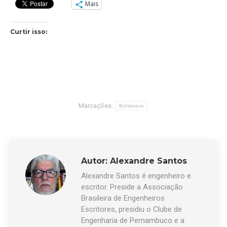
Mais
Curtir isso:
Marcações:
Bolsonaro
Autor:
Alexandre Santos
Alexandre Santos é engenheiro e
escritor. Preside a Associação
Brasileira de Engenheiros
Escritores, presidiu o Clube de
Engenharia de Pernambuco e a