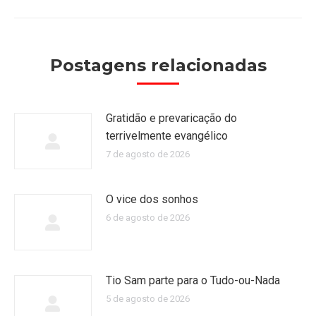
post:
Postagens relacionadas
Gratidão e prevaricação do
terrivelmente evangélico
7 de agosto de 2026
O vice dos sonhos
6 de agosto de 2026
Tio Sam parte para o Tudo-ou-Nada
5 de agosto de 2026