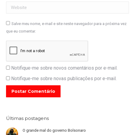
Website
Salve meu nome, e-mail e site neste navegador para a próxima vez
que eu comentar.
Notifique-me sobre novos comentários por e-mail.
Notifique-me sobre novas publicações por e-mail.
Postar Comentário
Últimas postagens
O grande mal do governo Bolsonaro