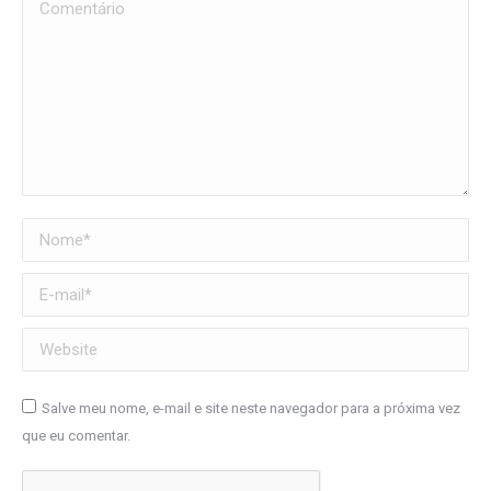
Comentário
Nome *
E-mail *
Website
Salve meu nome, e-mail e site neste navegador para a próxima vez
que eu comentar.