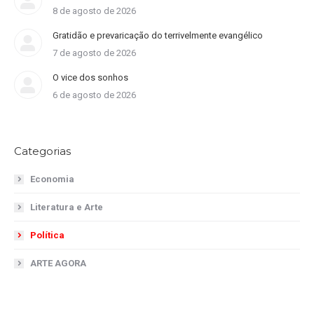
8 de agosto de 2026
Gratidão e prevaricação do terrivelmente evangélico
7 de agosto de 2026
O vice dos sonhos
6 de agosto de 2026
Categorias
Economia
Literatura e Arte
Política
ARTE AGORA