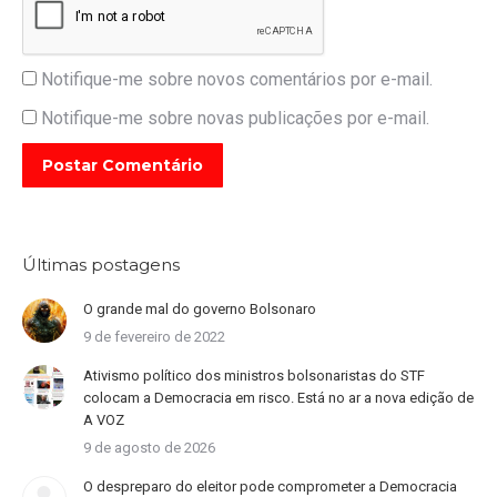
Notifique-me sobre novos comentários por e-mail.
Notifique-me sobre novas publicações por e-mail.
Postar Comentário
Últimas postagens
O grande mal do governo Bolsonaro
9 de fevereiro de 2022
Ativismo político dos ministros bolsonaristas do STF
colocam a Democracia em risco. Está no ar a nova edição de
A VOZ
9 de agosto de 2026
O despreparo do eleitor pode comprometer a Democracia