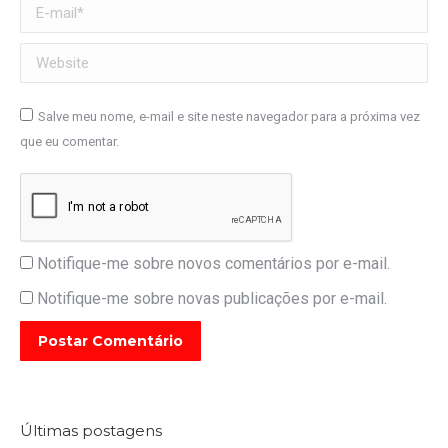
E-mail *
Website
Salve meu nome, e-mail e site neste navegador para a próxima vez
que eu comentar.
Notifique-me sobre novos comentários por e-mail.
Notifique-me sobre novas publicações por e-mail.
Postar Comentário
Últimas postagens