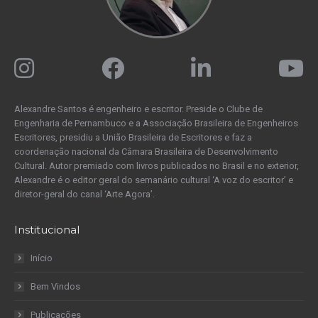
Alexandre Santos é engenheiro e escritor. Preside o Clube de
Engenharia de Pernambuco e a Associação Brasileira de Engenheiros
Escritores, presidiu a União Brasileira de Escritores e faz a
coordenação nacional da Câmara Brasileira de Desenvolvimento
Cultural. Autor premiado com livros publicados no Brasil e no exterior,
Alexandre é o editor geral do semanário cultural ‘A voz do escritor’ e
diretor-geral do canal ‘Arte Agora’.
Institucional
Início
Bem Vindos
Publicações