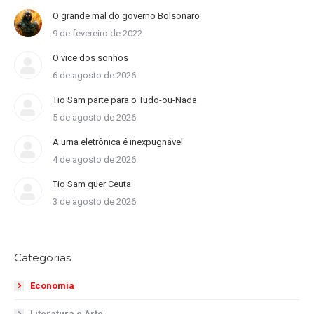
O grande mal do governo Bolsonaro
9 de fevereiro de 2022
O vice dos sonhos
6 de agosto de 2026
Tio Sam parte para o Tudo-ou-Nada
5 de agosto de 2026
A urna eletrônica é inexpugnável
4 de agosto de 2026
Tio Sam quer Ceuta
3 de agosto de 2026
Categorias
Economia
Literatura e Arte