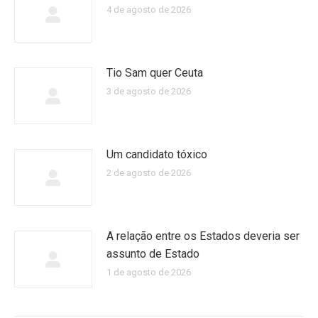
4 de agosto de 2026
Tio Sam quer Ceuta
3 de agosto de 2026
Um candidato tóxico
2 de agosto de 2026
A relação entre os Estados deveria ser
assunto de Estado
1 de agosto de 2026