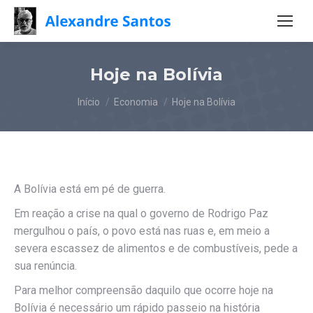
Hoje na Bolívia
Você está aqui:
Início
Economia
Hoje na Bolívia
A Bolívia está em pé de guerra.
Em reação a crise na qual o governo de Rodrigo Paz
mergulhou o país, o povo está nas ruas e, em meio a
severa escassez de alimentos e de combustíveis, pede a
sua renúncia.
Para melhor compreensão daquilo que ocorre hoje na
Bolívia é necessário um rápido passeio na história