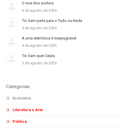
O vice dos sonhos
6 de agosto de 2026
Tio Sam parte para o Tudo-ou-Nada
5 de agosto de 2026
A urna eletrônica é inexpugnável
4 de agosto de 2026
Tio Sam quer Ceuta
3 de agosto de 2026
Categorias
Economia
Literatura e Arte
Política