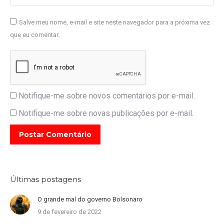
Salve meu nome, e-mail e site neste navegador para a próxima vez
que eu comentar.
Notifique-me sobre novos comentários por e-mail.
Notifique-me sobre novas publicações por e-mail.
Postar Comentário
Últimas postagens
O grande mal do governo Bolsonaro
9 de fevereiro de 2022