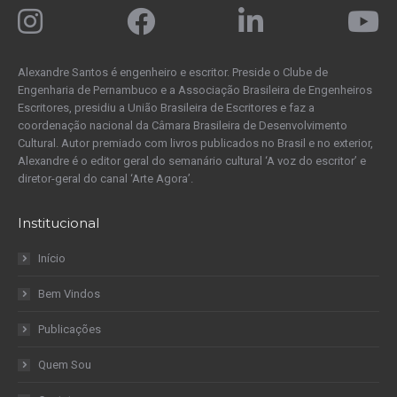
Alexandre Santos é engenheiro e escritor. Preside o Clube de
Engenharia de Pernambuco e a Associação Brasileira de Engenheiros
Escritores, presidiu a União Brasileira de Escritores e faz a
coordenação nacional da Câmara Brasileira de Desenvolvimento
Cultural. Autor premiado com livros publicados no Brasil e no exterior,
Alexandre é o editor geral do semanário cultural ‘A voz do escritor’ e
diretor-geral do canal ‘Arte Agora’.
Institucional
Início
Bem Vindos
Publicações
Quem Sou