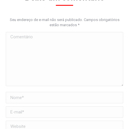
Seu endereço de e-mail não será publicado. Campos obrigatórios
estão marcados
*
Comentário
Nome *
E-mail *
Website