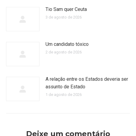
Tio Sam quer Ceuta
3 de agosto de 2026
Um candidato tóxico
2 de agosto de 2026
A relação entre os Estados deveria ser
assunto de Estado
1 de agosto de 2026
Deixe um comentário