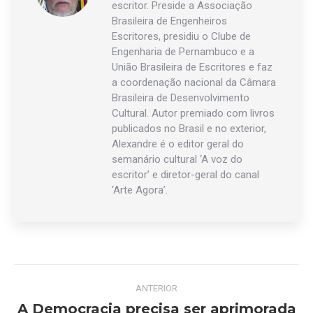
escritor. Preside a Associação
Brasileira de Engenheiros
Escritores, presidiu o Clube de
Engenharia de Pernambuco e a
União Brasileira de Escritores e faz
a coordenação nacional da Câmara
Brasileira de Desenvolvimento
Cultural. Autor premiado com livros
publicados no Brasil e no exterior,
Alexandre é o editor geral do
semanário cultural ‘A voz do
escritor’ e diretor-geral do canal
‘Arte Agora’.
Navegação
ANTERIOR
de
A Democracia precisa ser aprimorada
Post