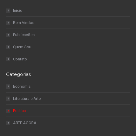
Início
Bem Vindos
Publicações
Quem Sou
Contato
Categorias
Economia
Literatura e Arte
Política
ARTE AGORA