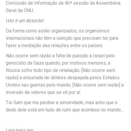
Comissão de Informação da 46ª sessão da Assembleia
Geral da ONU.
Isto é um absurdo!
Da forma como estão organizados, os organismos
internacionais não têm a isenção que precisam ter para
fazer a mediação das relações entre os países.
Não ocorre sem razão a falta de punição a Israel pelo
genocídio de Gaza quando, por motivos menores, a
Rússia sofre todo tipo de retaliação; [Não ocorre sem
razão] a enxurrada de dólares despejada pelos Estados
Unidos nas guerras pelo mundo; [Não ocorre sem razão] a
inversão de valores que se vê por aí.
Tio Sam que me perdoe a sinceridade, mas acho que o
dedo dele está em tudo de ruim que acontece no mundo…
Leia mais em