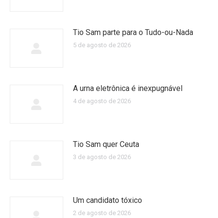
Tio Sam parte para o Tudo-ou-Nada
5 de agosto de 2026
A urna eletrônica é inexpugnável
4 de agosto de 2026
Tio Sam quer Ceuta
3 de agosto de 2026
Um candidato tóxico
2 de agosto de 2026