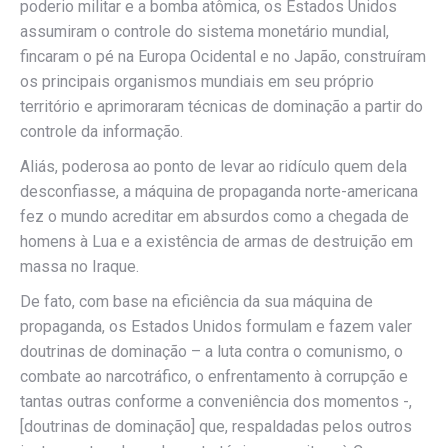
poderio militar e a bomba atômica, os Estados Unidos
assumiram o controle do sistema monetário mundial,
fincaram o pé na Europa Ocidental e no Japão, construíram
os principais organismos mundiais em seu próprio
território e aprimoraram técnicas de dominação a partir do
controle da informação.
Aliás, poderosa ao ponto de levar ao ridículo quem dela
desconfiasse, a máquina de propaganda norte-americana
fez o mundo acreditar em absurdos como a chegada de
homens à Lua e a existência de armas de destruição em
massa no Iraque.
De fato, com base na eficiência da sua máquina de
propaganda, os Estados Unidos formulam e fazem valer
doutrinas de dominação – a luta contra o comunismo, o
combate ao narcotráfico, o enfrentamento à corrupção e
tantas outras conforme a conveniência dos momentos -,
[doutrinas de dominação] que, respaldadas pelos outros