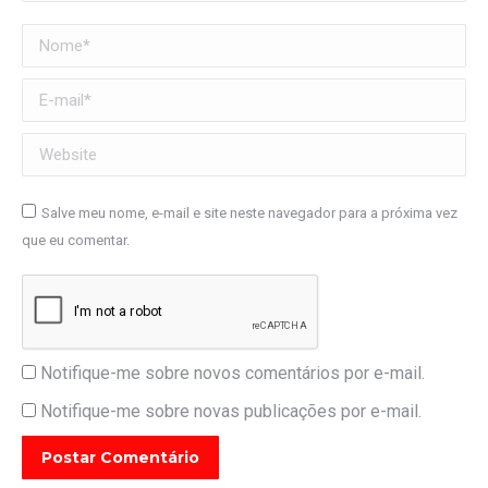
Nome *
E-mail *
Website
Salve meu nome, e-mail e site neste navegador para a próxima vez
que eu comentar.
Notifique-me sobre novos comentários por e-mail.
Notifique-me sobre novas publicações por e-mail.
Postar Comentário