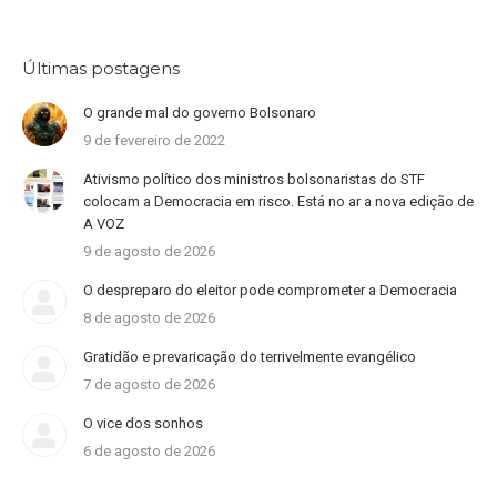
Últimas postagens
O grande mal do governo Bolsonaro
9 de fevereiro de 2022
Ativismo político dos ministros bolsonaristas do STF
colocam a Democracia em risco. Está no ar a nova edição de
A VOZ
9 de agosto de 2026
O despreparo do eleitor pode comprometer a Democracia
8 de agosto de 2026
Gratidão e prevaricação do terrivelmente evangélico
7 de agosto de 2026
O vice dos sonhos
6 de agosto de 2026