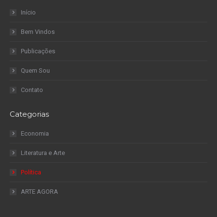
Início
Bem Vindos
Publicações
Quem Sou
Contato
Categorias
Economia
Literatura e Arte
Política
ARTE AGORA