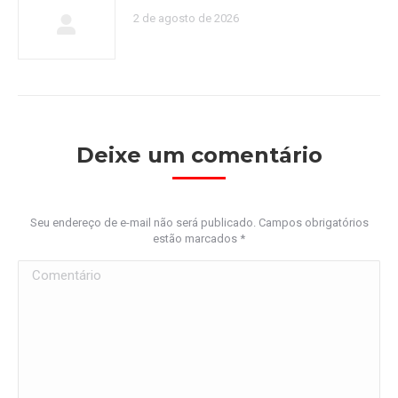
2 de agosto de 2026
Deixe um comentário
Seu endereço de e-mail não será publicado. Campos obrigatórios
estão marcados
*
Comentário