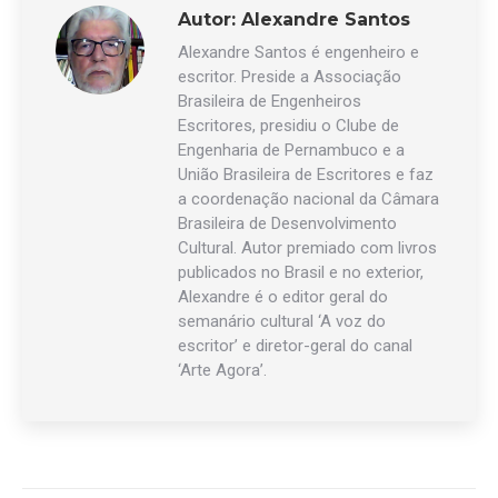
Autor:
Alexandre Santos
Alexandre Santos é engenheiro e
escritor. Preside a Associação
Brasileira de Engenheiros
Escritores, presidiu o Clube de
Engenharia de Pernambuco e a
União Brasileira de Escritores e faz
a coordenação nacional da Câmara
Brasileira de Desenvolvimento
Cultural. Autor premiado com livros
publicados no Brasil e no exterior,
Alexandre é o editor geral do
semanário cultural ‘A voz do
escritor’ e diretor-geral do canal
‘Arte Agora’.