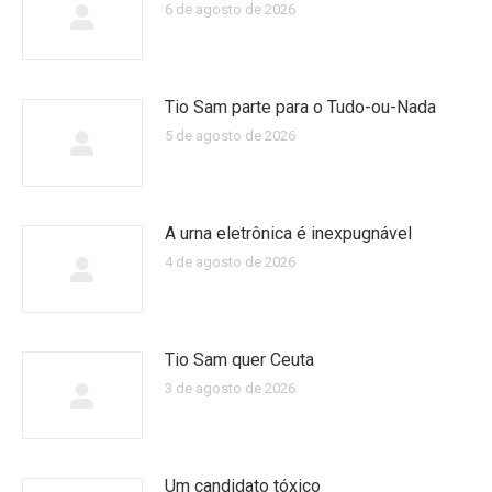
6 de agosto de 2026
Tio Sam parte para o Tudo-ou-Nada
5 de agosto de 2026
A urna eletrônica é inexpugnável
4 de agosto de 2026
Tio Sam quer Ceuta
3 de agosto de 2026
Um candidato tóxico