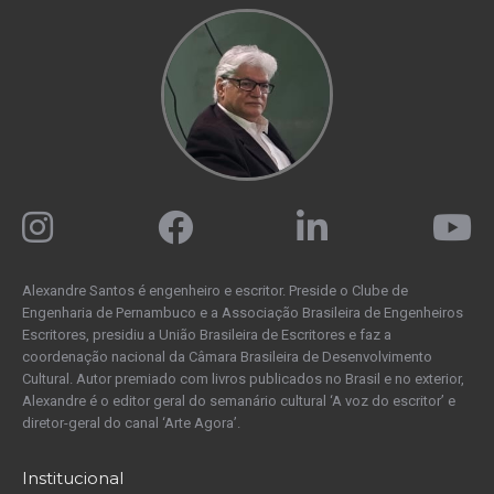
Alexandre Santos é engenheiro e escritor. Preside o Clube de
Engenharia de Pernambuco e a Associação Brasileira de Engenheiros
Escritores, presidiu a União Brasileira de Escritores e faz a
coordenação nacional da Câmara Brasileira de Desenvolvimento
Cultural. Autor premiado com livros publicados no Brasil e no exterior,
Alexandre é o editor geral do semanário cultural ‘A voz do escritor’ e
diretor-geral do canal ‘Arte Agora’.
Institucional