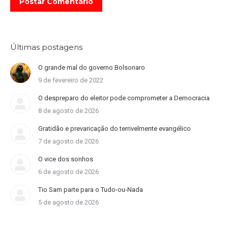
Postar Comentário
Últimas postagens
O grande mal do governo Bolsonaro
9 de fevereiro de 2022
O despreparo do eleitor pode comprometer a Democracia
8 de agosto de 2026
Gratidão e prevaricação do terrivelmente evangélico
7 de agosto de 2026
O vice dos sonhos
6 de agosto de 2026
Tio Sam parte para o Tudo-ou-Nada
5 de agosto de 2026