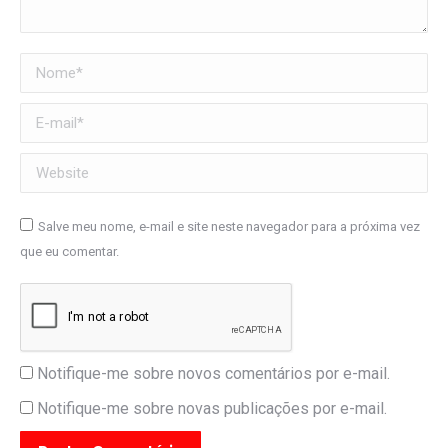
Nome *
E-mail *
Website
Salve meu nome, e-mail e site neste navegador para a próxima vez
que eu comentar.
Notifique-me sobre novos comentários por e-mail.
Notifique-me sobre novas publicações por e-mail.