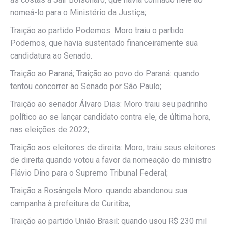
nomeá-lo para o Ministério da Justiça;
Traição ao partido Podemos: Moro traiu o partido
Podemos, que havia sustentado financeiramente sua
candidatura ao Senado.
Traição ao Paraná; Traição ao povo do Paraná: quando
tentou concorrer ao Senado por São Paulo;
Traição ao senador Álvaro Dias: Moro traiu seu padrinho
político ao se lançar candidato contra ele, de última hora,
nas eleições de 2022;
Traição aos eleitores de direita: Moro, traiu seus eleitores
de direita quando votou a favor da nomeação do ministro
Flávio Dino para o Supremo Tribunal Federal;
Traição a Rosângela Moro: quando abandonou sua
campanha à prefeitura de Curitiba;
Traição ao partido União Brasil: quando usou R$ 230 mil