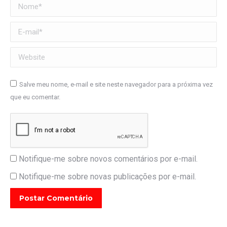
Nome *
E-mail *
Website
Salve meu nome, e-mail e site neste navegador para a próxima vez
que eu comentar.
Notifique-me sobre novos comentários por e-mail.
Notifique-me sobre novas publicações por e-mail.
Postar Comentário