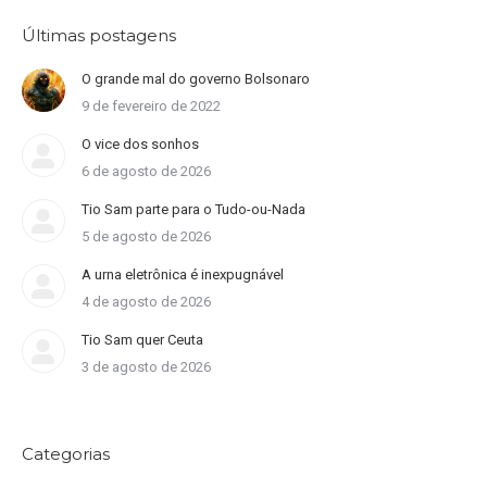
Últimas postagens
O grande mal do governo Bolsonaro
9 de fevereiro de 2022
O vice dos sonhos
6 de agosto de 2026
Tio Sam parte para o Tudo-ou-Nada
5 de agosto de 2026
A urna eletrônica é inexpugnável
4 de agosto de 2026
Tio Sam quer Ceuta
3 de agosto de 2026
Categorias