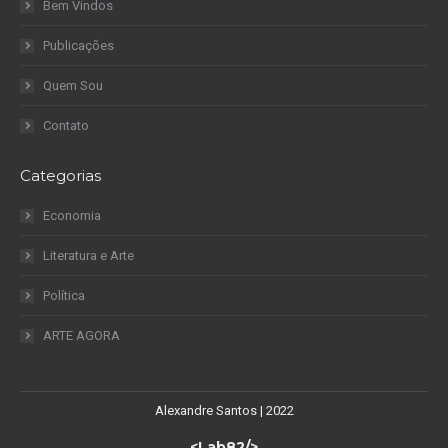
Bem Vindos
Publicações
Quem Sou
Contato
Categorias
Economia
Literatura e Arte
Política
ARTE AGORA
Alexandre Santos | 2022
<Lab82/>