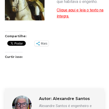
que habitava o engenho.
Clique aqui e leia o texto na
íntegra.
Compartilhe:
Mais
Curtir isso:
Autor:
Alexandre Santos
Alexandre Santos é engenheiro e