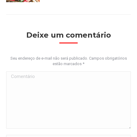
Deixe um comentário
Seu endereço de e-mail não será publicado. Campos obrigatórios
estão marcados
*
Comentário