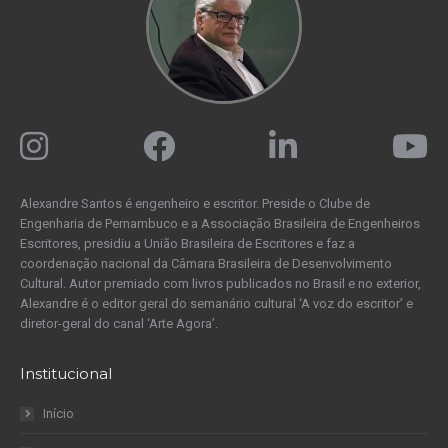
Alexandre Santos é engenheiro e escritor. Preside o Clube de
Engenharia de Pernambuco e a Associação Brasileira de Engenheiros
Escritores, presidiu a União Brasileira de Escritores e faz a
coordenação nacional da Câmara Brasileira de Desenvolvimento
Cultural. Autor premiado com livros publicados no Brasil e no exterior,
Alexandre é o editor geral do semanário cultural ‘A voz do escritor’ e
diretor-geral do canal ‘Arte Agora’.
Institucional
Início