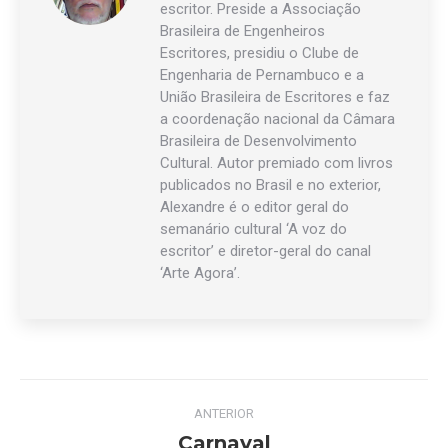
escritor. Preside a Associação
Brasileira de Engenheiros
Escritores, presidiu o Clube de
Engenharia de Pernambuco e a
União Brasileira de Escritores e faz
a coordenação nacional da Câmara
Brasileira de Desenvolvimento
Cultural. Autor premiado com livros
publicados no Brasil e no exterior,
Alexandre é o editor geral do
semanário cultural ‘A voz do
escritor’ e diretor-geral do canal
‘Arte Agora’.
Navegação
ANTERIOR
de
Carnaval
Post