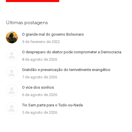
Últimas postagens
O grande mal do governo Bolsonaro
9 de fevereiro de 2022
O despreparo do eleitor pode comprometer a Democracia
8 de agosto de 2026
Gratidão e prevaricação do terrivelmente evangélico
7 de agosto de 2026
O vice dos sonhos
6 de agosto de 2026
Tio Sam parte para o Tudo-ou-Nada
5 de agosto de 2026