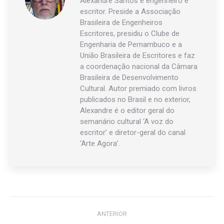
Alexandre Santos é engenheiro e
escritor. Preside a Associação
Brasileira de Engenheiros
Escritores, presidiu o Clube de
Engenharia de Pernambuco e a
União Brasileira de Escritores e faz
a coordenação nacional da Câmara
Brasileira de Desenvolvimento
Cultural. Autor premiado com livros
publicados no Brasil e no exterior,
Alexandre é o editor geral do
semanário cultural ‘A voz do
escritor’ e diretor-geral do canal
‘Arte Agora’.
Navegação
ANTERIOR