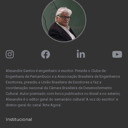
Alexandre Santos é engenheiro e escritor. Preside o Clube de
Engenharia de Pernambuco e a Associação Brasileira de Engenheiros
Escritores, presidiu a União Brasileira de Escritores e faz a
coordenação nacional da Câmara Brasileira de Desenvolvimento
Cultural. Autor premiado com livros publicados no Brasil e no exterior,
Alexandre é o editor geral do semanário cultural ‘A voz do escritor’ e
diretor-geral do canal ‘Arte Agora’.
Institucional