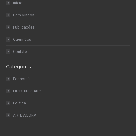
Início
Bem Vindos
Publicações
Quem Sou
Contato
Categorias
Economia
Literatura e Arte
Política
ARTE AGORA