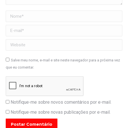
Nome *
E-mail *
Website
Salve meu nome, e-mail e site neste navegador para a próxima vez
que eu comentar.
Notifique-me sobre novos comentários por e-mail.
Notifique-me sobre novas publicações por e-mail.
Postar Comentário