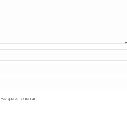
a vez que eu comentar.