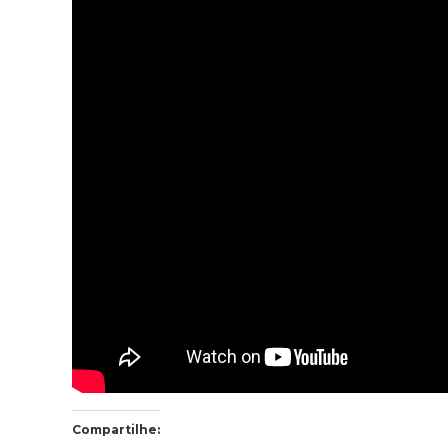
Compartilhe: