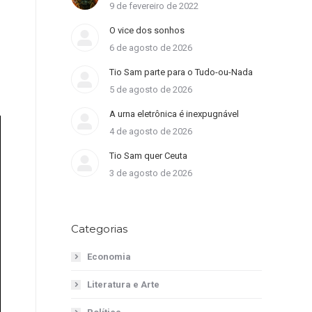
9 de fevereiro de 2022
O vice dos sonhos
6 de agosto de 2026
Tio Sam parte para o Tudo-ou-Nada
5 de agosto de 2026
A urna eletrônica é inexpugnável
4 de agosto de 2026
Tio Sam quer Ceuta
3 de agosto de 2026
Categorias
Economia
Literatura e Arte