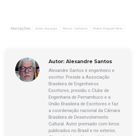
Marcações:
Julian Assange
Renan Calheiros
Walter Delgatti Neto
Autor:
Alexandre Santos
Alexandre Santos é engenheiro e
escritor. Preside a Associação
Brasileira de Engenheiros
Escritores, presidiu o Clube de
Engenharia de Pernambuco e a
União Brasileira de Escritores e faz
a coordenação nacional da Câmara
Brasileira de Desenvolvimento
Cultural. Autor premiado com livros
publicados no Brasil e no exterior,