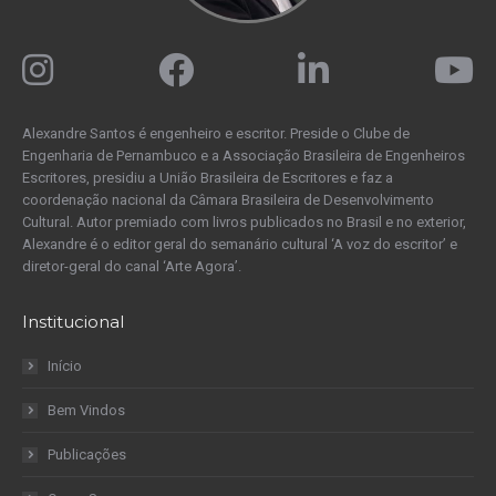
Alexandre Santos é engenheiro e escritor. Preside o Clube de
Engenharia de Pernambuco e a Associação Brasileira de Engenheiros
Escritores, presidiu a União Brasileira de Escritores e faz a
coordenação nacional da Câmara Brasileira de Desenvolvimento
Cultural. Autor premiado com livros publicados no Brasil e no exterior,
Alexandre é o editor geral do semanário cultural ‘A voz do escritor’ e
diretor-geral do canal ‘Arte Agora’.
Institucional
Início
Bem Vindos
Publicações