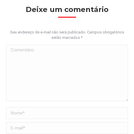
Deixe um comentário
Seu endereço de e-mail não será publicado. Campos obrigatórios
estão marcados
*
Comentário
Nome *
E-mail *