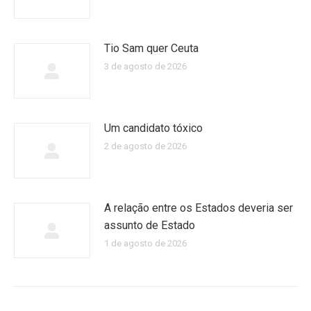
Tio Sam quer Ceuta
3 de agosto de 2026
Um candidato tóxico
2 de agosto de 2026
A relação entre os Estados deveria ser
assunto de Estado
1 de agosto de 2026