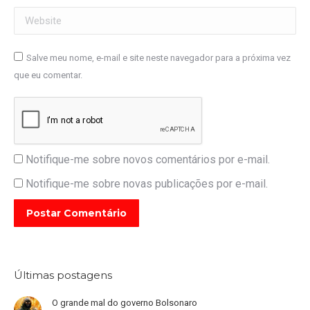
Website
Salve meu nome, e-mail e site neste navegador para a próxima vez
que eu comentar.
Notifique-me sobre novos comentários por e-mail.
Notifique-me sobre novas publicações por e-mail.
Postar Comentário
Últimas postagens
O grande mal do governo Bolsonaro