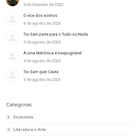
9 de fevereiro de 2022
O vice dos sonhos
6 de agosto de 2026
Tio Sam parte para o Tudo-ou-Nada
5 de agosto de 2026
A urna eletrônica é inexpugnável
4 de agosto de 2026
Tio Sam quer Ceuta
3 de agosto de 2026
Categorias
Economia
Literatura e Arte