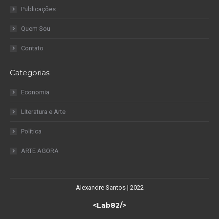
Publicações
Quem Sou
Contato
Categorias
Economia
Literatura e Arte
Política
ARTE AGORA
Alexandre Santos | 2022
<Lab82/>