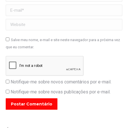
E-mail *
Website
Salve meu nome, e-mail e site neste navegador para a próxima vez
que eu comentar.
Notifique-me sobre novos comentários por e-mail.
Notifique-me sobre novas publicações por e-mail.
Postar Comentário