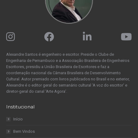
Alexandre Santos é engenheiro e escritor. Preside o Clube de
Engenharia de Pernambuco e a Associação Brasileira de Engenheiros
Escritores, presidiu a União Brasileira de Escritores e faz a
coordenação nacional da Câmara Brasileira de Desenvolvimento
Cultural. Autor premiado com livros publicados no Brasil e no exterior,
Alexandre é o editor geral do semanário cultural ‘A voz do escritor’ e
diretor-geral do canal ‘Arte Agora’.
Institucional
Início
Bem Vindos