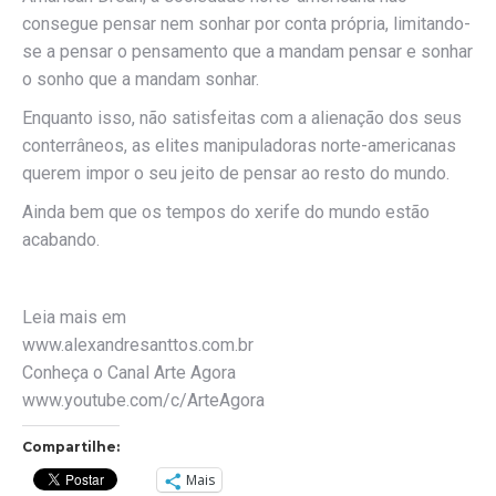
consegue pensar nem sonhar por conta própria, limitando-
se a pensar o pensamento que a mandam pensar e sonhar
o sonho que a mandam sonhar.
Enquanto isso, não satisfeitas com a alienação dos seus
conterrâneos, as elites manipuladoras norte-americanas
querem impor o seu jeito de pensar ao resto do mundo.
Ainda bem que os tempos do xerife do mundo estão
acabando.
Leia mais em
www.alexandresanttos.com.br
Conheça o Canal Arte Agora
www.youtube.com/c/ArteAgora
Compartilhe:
Mais