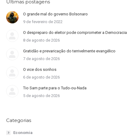
Últimas postagens
O grande mal do governo Bolsonaro
9 de fevereiro de 2022
O despreparo do eleitor pode comprometer a Democracia
8 de agosto de 2026
Gratidão e prevaricação do terrivelmente evangélico
7 de agosto de 2026
O vice dos sonhos
6 de agosto de 2026
Tio Sam parte para o Tudo-ou-Nada
5 de agosto de 2026
Categorias
Economia