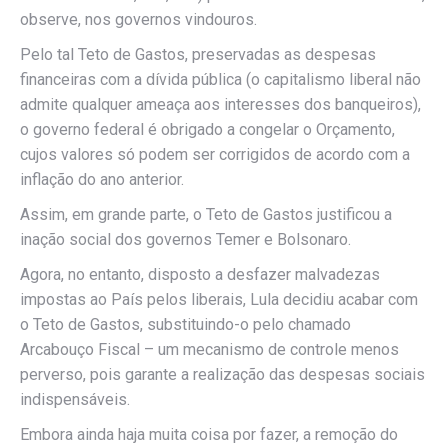
observe, nos governos vindouros.
Pelo tal Teto de Gastos, preservadas as despesas
financeiras com a dívida pública (o capitalismo liberal não
admite qualquer ameaça aos interesses dos banqueiros),
o governo federal é obrigado a congelar o Orçamento,
cujos valores só podem ser corrigidos de acordo com a
inflação do ano anterior.
Assim, em grande parte, o Teto de Gastos justificou a
inação social dos governos Temer e Bolsonaro.
Agora, no entanto, disposto a desfazer malvadezas
impostas ao País pelos liberais, Lula decidiu acabar com
o Teto de Gastos, substituindo-o pelo chamado
Arcabouço Fiscal – um mecanismo de controle menos
perverso, pois garante a realização das despesas sociais
indispensáveis.
Embora ainda haja muita coisa por fazer, a remoção do