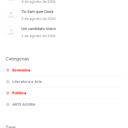
4 de agosto de 2026
Tio Sam quer Ceuta
3 de agosto de 2026
Um candidato tóxico
2 de agosto de 2026
Categorias
Economia
Literatura e Arte
Política
ARTE AGORA
Tags