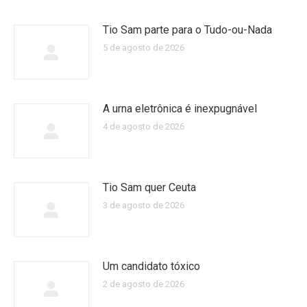
Tio Sam parte para o Tudo-ou-Nada
5 de agosto de 2026
A urna eletrônica é inexpugnável
4 de agosto de 2026
Tio Sam quer Ceuta
3 de agosto de 2026
Um candidato tóxico
2 de agosto de 2026