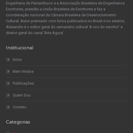
Engenharia de Pernambuco e a Associação Brasileira de Engenheiros
Escritores, presidiu a União Brasileira de Escritores e faz a
coordenação nacional da Câmara Brasileira de Desenvolvimento
Cultural. Autor premiado com livros publicados no Brasil e no exterior,
Alexandre é o editor geral do semanário cultural ‘A voz do escritor’ e
diretor-geral do canal ‘Arte Agora’.
Institucional
Início
Bem Vindos
Publicações
Quem Sou
Contato
Categorias