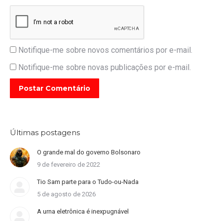
Notifique-me sobre novos comentários por e-mail.
Notifique-me sobre novas publicações por e-mail.
Postar Comentário
Últimas postagens
O grande mal do governo Bolsonaro
9 de fevereiro de 2022
Tio Sam parte para o Tudo-ou-Nada
5 de agosto de 2026
A urna eletrônica é inexpugnável