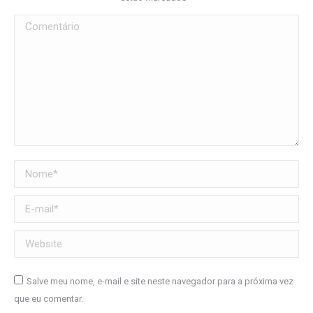
Comentário
Nome *
E-mail *
Website
Salve meu nome, e-mail e site neste navegador para a próxima vez
que eu comentar.