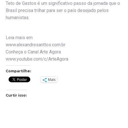
Teto de Gastos é um significativo passo da jornada que o
Brasil precisa trilhar para ser o país desejado pelos
humanistas.
Leia mais em
www.alexandresanttos.com.br
Conheça o Canal Arte Agora
www.youtube.com/c/ArteAgora
Compartilhe:
Mais
Curtir isso: