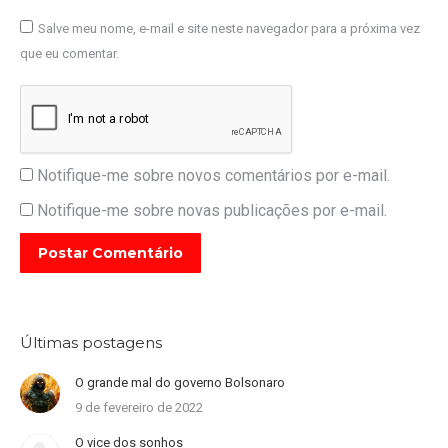
Salve meu nome, e-mail e site neste navegador para a próxima vez
que eu comentar.
Notifique-me sobre novos comentários por e-mail.
Notifique-me sobre novas publicações por e-mail.
Postar Comentário
Últimas postagens
O grande mal do governo Bolsonaro
9 de fevereiro de 2022
O vice dos sonhos