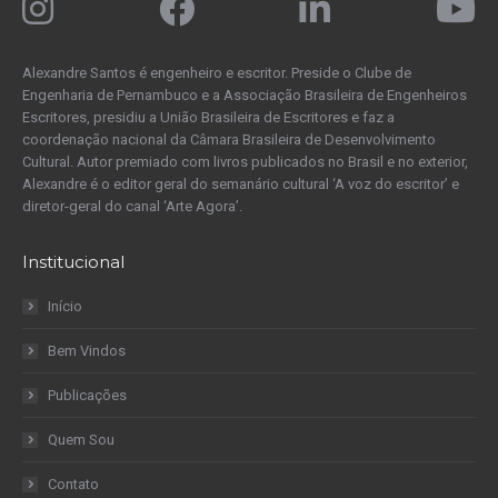
Alexandre Santos é engenheiro e escritor. Preside o Clube de
Engenharia de Pernambuco e a Associação Brasileira de Engenheiros
Escritores, presidiu a União Brasileira de Escritores e faz a
coordenação nacional da Câmara Brasileira de Desenvolvimento
Cultural. Autor premiado com livros publicados no Brasil e no exterior,
Alexandre é o editor geral do semanário cultural ‘A voz do escritor’ e
diretor-geral do canal ‘Arte Agora’.
Institucional
Início
Bem Vindos
Publicações
Quem Sou
Contato