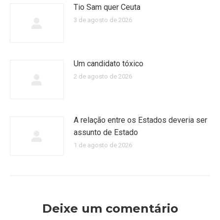
Tio Sam quer Ceuta
3 de agosto de 2026
Um candidato tóxico
2 de agosto de 2026
A relação entre os Estados deveria ser
assunto de Estado
1 de agosto de 2026
Deixe um comentário