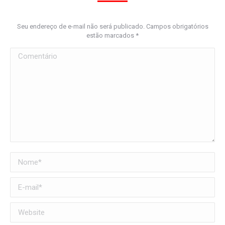
Seu endereço de e-mail não será publicado. Campos obrigatórios
estão marcados
*
Comentário
Nome *
E-mail *
Website