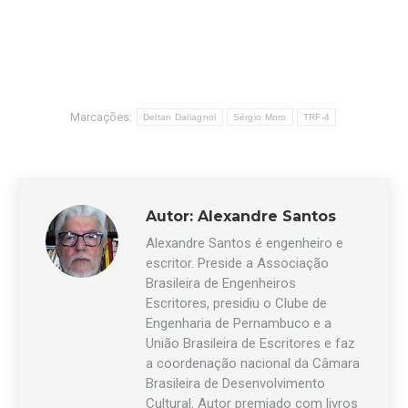
Marcações:
Deltan Dallagnol
Sérgio Moro
TRF-4
Autor:
Alexandre Santos
Alexandre Santos é engenheiro e
escritor. Preside a Associação
Brasileira de Engenheiros
Escritores, presidiu o Clube de
Engenharia de Pernambuco e a
União Brasileira de Escritores e faz
a coordenação nacional da Câmara
Brasileira de Desenvolvimento
Cultural. Autor premiado com livros