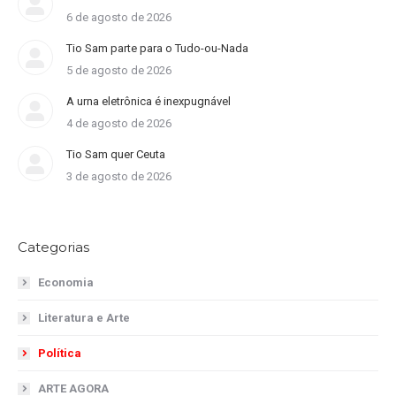
6 de agosto de 2026
Tio Sam parte para o Tudo-ou-Nada
5 de agosto de 2026
A urna eletrônica é inexpugnável
4 de agosto de 2026
Tio Sam quer Ceuta
3 de agosto de 2026
Categorias
Economia
Literatura e Arte
Política
ARTE AGORA