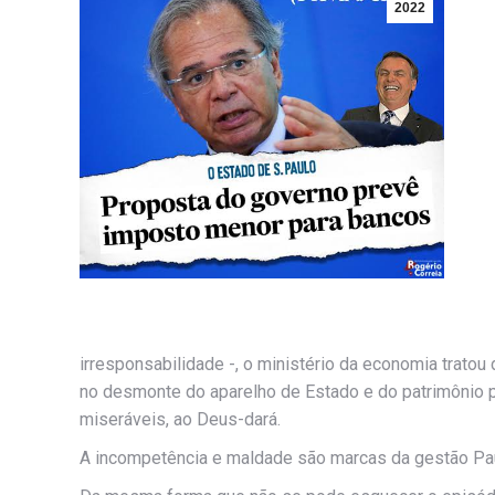
2022
irresponsabilidade -, o ministério da economia tratou 
no desmonte do aparelho de Estado e do patrimônio p
miseráveis, ao Deus-dará.
A incompetência e maldade são marcas da gestão Pa