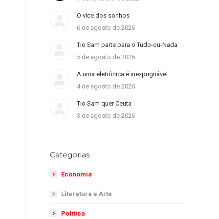
O vice dos sonhos
6 de agosto de 2026
Tio Sam parte para o Tudo-ou-Nada
5 de agosto de 2026
A urna eletrônica é inexpugnável
4 de agosto de 2026
Tio Sam quer Ceuta
3 de agosto de 2026
Categorias
Economia
Literatura e Arte
Política