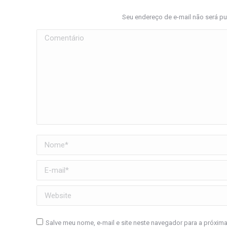
Seu endereço de e-mail não será p
Comentário
Nome *
E-mail *
Website
Salve meu nome, e-mail e site neste navegador para a próxim