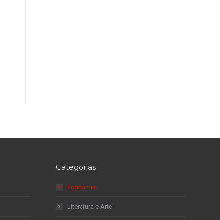
Categorias
Economia
Literatura e Arte