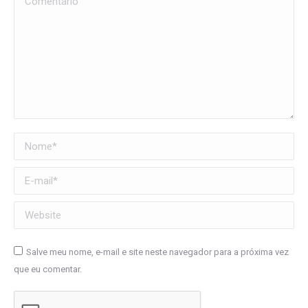
Nome *
E-mail *
Website
Salve meu nome, e-mail e site neste navegador para a próxima vez
que eu comentar.