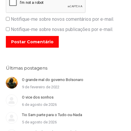
Notifique-me sobre novos comentários por e-mail.
Notifique-me sobre novas publicações por e-mail.
Postar Comentário
Últimas postagens
O grande mal do governo Bolsonaro
9 de fevereiro de 2022
O vice dos sonhos
6 de agosto de 2026
Tio Sam parte para o Tudo-ou-Nada
5 de agosto de 2026