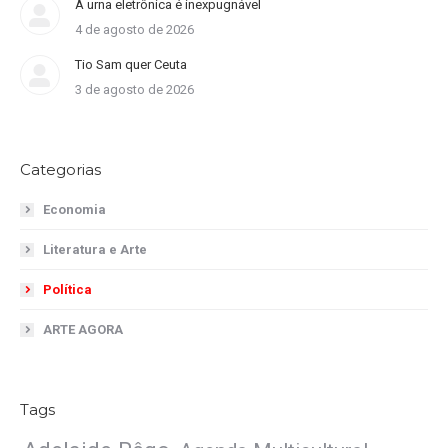
A urna eletrônica é inexpugnável
4 de agosto de 2026
Tio Sam quer Ceuta
3 de agosto de 2026
Categorias
Economia
Literatura e Arte
Política
ARTE AGORA
Tags