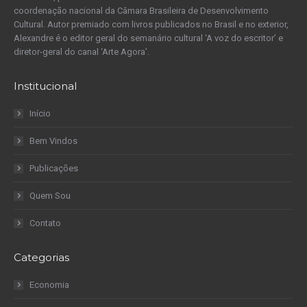
coordenação nacional da Câmara Brasileira de Desenvolvimento
Cultural. Autor premiado com livros publicados no Brasil e no exterior,
Alexandre é o editor geral do semanário cultural ‘A voz do escritor’ e
diretor-geral do canal ‘Arte Agora’.
Institucional
Início
Bem Vindos
Publicações
Quem Sou
Contato
Categorias
Economia