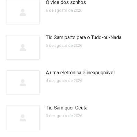
O vice dos sonhos
6 de agosto de 2026
Tio Sam parte para o Tudo-ou-Nada
5 de agosto de 2026
A urna eletrônica é inexpugnável
4 de agosto de 2026
Tio Sam quer Ceuta
3 de agosto de 2026