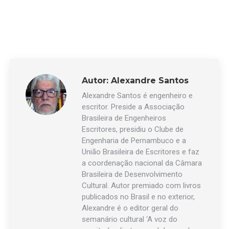
Autor:
Alexandre Santos
Alexandre Santos é engenheiro e
escritor. Preside a Associação
Brasileira de Engenheiros
Escritores, presidiu o Clube de
Engenharia de Pernambuco e a
União Brasileira de Escritores e faz
a coordenação nacional da Câmara
Brasileira de Desenvolvimento
Cultural. Autor premiado com livros
publicados no Brasil e no exterior,
Alexandre é o editor geral do
semanário cultural ‘A voz do