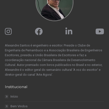
Alexandre Santos é engenheiro e escritor. Preside o Clube de
Engenharia de Pernambuco e a Associação Brasileira de Engenheiros
Escritores, presidiu a União Brasileira de Escritores e faz a
coordenação nacional da Câmara Brasileira de Desenvolvimento
Cultural. Autor premiado com livros publicados no Brasil e no exterior,
Alexandre é o editor geral do semanário cultural ‘A voz do escritor’ e
diretor-geral do canal ‘Arte Agora’.
Institucional
Início
Bem Vindos