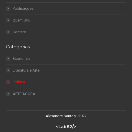
Publicações
Quem Sou
Contato
Categorias
Economia
Literatura e Arte
Política
ARTE AGORA
Alexandre Santos | 2022
<Lab82/>