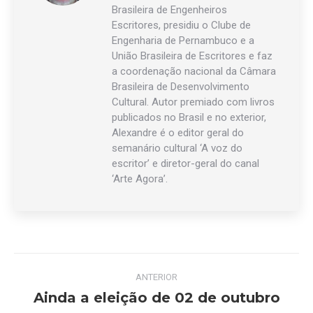
Brasileira de Engenheiros
Escritores, presidiu o Clube de
Engenharia de Pernambuco e a
União Brasileira de Escritores e faz
a coordenação nacional da Câmara
Brasileira de Desenvolvimento
Cultural. Autor premiado com livros
publicados no Brasil e no exterior,
Alexandre é o editor geral do
semanário cultural ‘A voz do
escritor’ e diretor-geral do canal
‘Arte Agora’.
Navegação
ANTERIOR
de
Ainda a eleição de 02 de outubro
Post