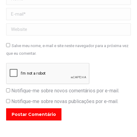
E-mail *
Website
Salve meu nome, e-mail e site neste navegador para a próxima vez
que eu comentar.
Notifique-me sobre novos comentários por e-mail.
Notifique-me sobre novas publicações por e-mail.
Postar Comentário