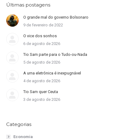
Últimas postagens
O grande mal do governo Bolsonaro
9 de fevereiro de 2022
O vice dos sonhos
6 de agosto de 2026
Tio Sam parte para o Tudo-ou-Nada
5 de agosto de 2026
A urna eletrônica é inexpugnável
4 de agosto de 2026
Tio Sam quer Ceuta
3 de agosto de 2026
Categorias
Economia