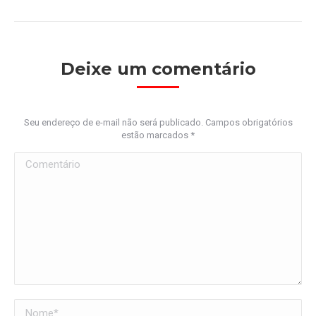
Deixe um comentário
Seu endereço de e-mail não será publicado. Campos obrigatórios
estão marcados
*
Comentário
Nome *