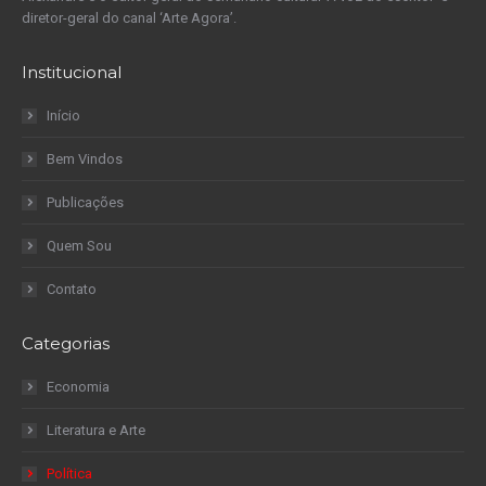
diretor-geral do canal ‘Arte Agora’.
Institucional
Início
Bem Vindos
Publicações
Quem Sou
Contato
Categorias
Economia
Literatura e Arte
Política