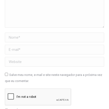
Nome *
E-mail *
Website
Salve meu nome, e-mail e site neste navegador para a próxima vez
que eu comentar.