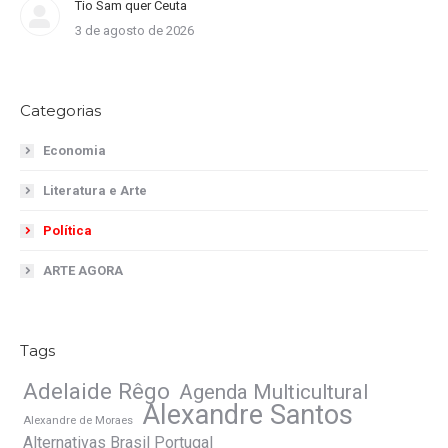
Tio Sam quer Ceuta
3 de agosto de 2026
Categorias
Economia
Literatura e Arte
Política
ARTE AGORA
Tags
Adelaide Rêgo
Agenda Multicultural
Alexandre Santos
Alexandre de Moraes
Alternativas Brasil Portugal