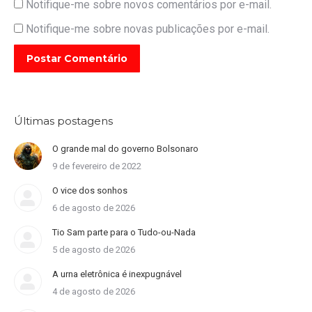
Notifique-me sobre novos comentários por e-mail.
Notifique-me sobre novas publicações por e-mail.
Postar Comentário
Últimas postagens
O grande mal do governo Bolsonaro
9 de fevereiro de 2022
O vice dos sonhos
6 de agosto de 2026
Tio Sam parte para o Tudo-ou-Nada
5 de agosto de 2026
A urna eletrônica é inexpugnável
4 de agosto de 2026