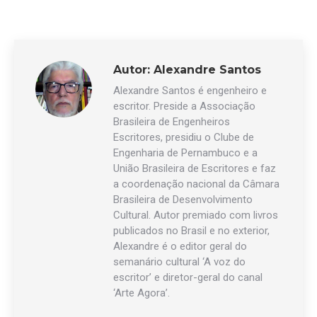
Autor:
Alexandre Santos
Alexandre Santos é engenheiro e
escritor. Preside a Associação
Brasileira de Engenheiros
Escritores, presidiu o Clube de
Engenharia de Pernambuco e a
União Brasileira de Escritores e faz
a coordenação nacional da Câmara
Brasileira de Desenvolvimento
Cultural. Autor premiado com livros
publicados no Brasil e no exterior,
Alexandre é o editor geral do
semanário cultural ‘A voz do
escritor’ e diretor-geral do canal
‘Arte Agora’.